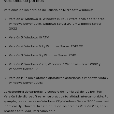
Versiones de perfiles
Versiones de los perfiles de usuario de Microsoft Windows:
Versión 6: Windows 11, Windows 10 1607 y versiones posteriores,
Windows Server 2016, Windows Server 2019 y Windows Server
2022
Versión 5: Windows 10 RTM
Versión 4: Windows 8.1 y Windows Server 2012 R2
Versión 3: Windows 8 y Windows Server 2012
Versión 2: Windows Vista, Windows 7, Windows Server 2008 y
Windows Server R2
Versión 1: En los sistemas operativos anteriores a Windows Vista y
Windows Server 2008:
La estructura de carpetas (o espacio de nombres) de los perfiles
Versión 1 de Microsoft es, en su práctica totalidad, intercambiable. Por
ejemplo, las carpetas en Windows XP y Windows Server 2003 son casi
idénticas. Igualmente, la estructura de los perfiles Versión 2 es, en su
práctica totalidad, intercambiable.