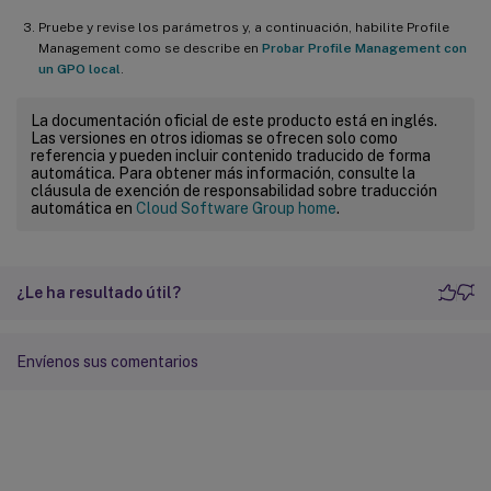
Pruebe y revise los parámetros y, a continuación, habilite Profile
Management como se describe en
Probar Profile Management con
un GPO local
.
La documentación oficial de este producto está en inglés.
Las versiones en otros idiomas se ofrecen solo como
referencia y pueden incluir contenido traducido de forma
automática. Para obtener más información, consulte la
cláusula de exención de responsabilidad sobre traducción
automática en
Cloud Software Group home
.
¿Le ha resultado útil?
Envíenos sus comentarios