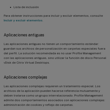
Lista de inclusión
Para obtener instrucciones para incluir y excluir elementos, consulte
Incluir y excluir elementos
.
Aplicaciones antiguas
Las aplicaciones antiguas no tienen un comportamiento estándar:
guardan sus archivos de personalización en carpetas especiales fuera
del perfil. La solución recomendada es no usar Profile Management
con las aplicaciones antiguas, sino utilizar la función de disco Personal
vDisk de Citrix Virtual Desktops.
Aplicaciones complejas
Las aplicaciones complejas requieren un tratamiento especial. Los
archivos de la aplicación pueden hacerse referencia mutuamente y
deben tratarse como un grupo interrelacionado. Profile Management
admite dos comportamientos asociados con aplicaciones complejas:
administración de cookies y reflejo de carpetas.