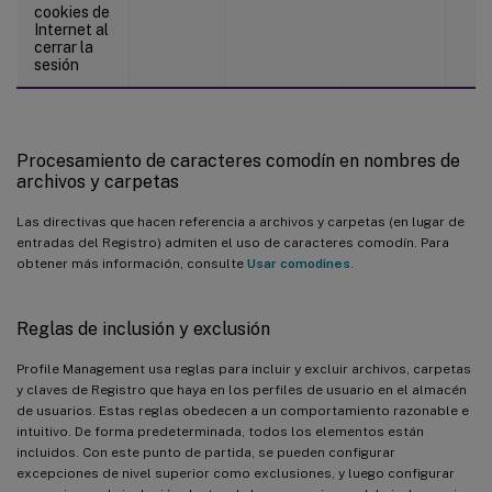
cookies de
Internet al
cerrar la
sesión
Procesamiento de caracteres comodín en nombres de
archivos y carpetas
Las directivas que hacen referencia a archivos y carpetas (en lugar de
entradas del Registro) admiten el uso de caracteres comodín. Para
obtener más información, consulte
Usar comodines
.
Reglas de inclusión y exclusión
Profile Management usa reglas para incluir y excluir archivos, carpetas
y claves de Registro que haya en los perfiles de usuario en el almacén
de usuarios. Estas reglas obedecen a un comportamiento razonable e
intuitivo. De forma predeterminada, todos los elementos están
incluidos. Con este punto de partida, se pueden configurar
excepciones de nivel superior como exclusiones, y luego configurar