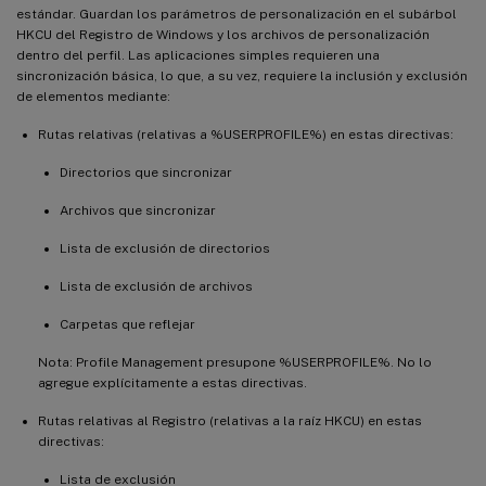
estándar. Guardan los parámetros de personalización en el subárbol
HKCU del Registro de Windows y los archivos de personalización
dentro del perfil. Las aplicaciones simples requieren una
sincronización básica, lo que, a su vez, requiere la inclusión y exclusión
de elementos mediante:
Rutas relativas (relativas a %USERPROFILE%) en estas directivas:
Directorios que sincronizar
Archivos que sincronizar
Lista de exclusión de directorios
Lista de exclusión de archivos
Carpetas que reflejar
Nota: Profile Management presupone %USERPROFILE%. No lo
agregue explícitamente a estas directivas.
Rutas relativas al Registro (relativas a la raíz HKCU) en estas
directivas:
Lista de exclusión