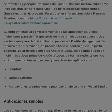
parámetros y personalizaciones de usuario. Use una herramienta como
Process Monitor para supervisar los binarios de las aplicaciones.
Google es otro recurso útil. Para obtener información sobre Process
Monitor, consulte
https://docs.microsoft.com/en-
us/sysinternals/downloads/procmon
.
Cuando entienda el comportamiento de las aplicaciones, utilice
inclusiones para definir qué archivos y parámetros se procesan. Use
exclusiones para definir cuáles no procesará Profile Management. De
manera predeterminada, se procesa todo el contenido de un perfil
excepto los archivos dentro de AppData\Local. Es posible que deba
incluir las subcarpetas de AppData\Local de forma explícita cuando
su implementación incluya cualquiera de estas aplicaciones:
Dropbox
Google Chrome
Aplicaciones creadas con la publicación de un clic en Visual Studio
Aplicaciones simples
Las aplicaciones simples son aquellas que tienen un comportamiento