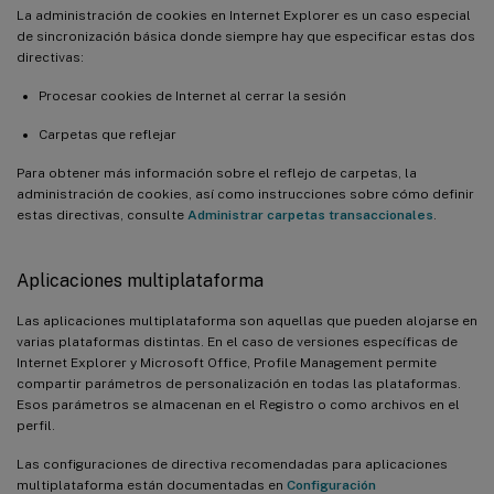
La administración de cookies en Internet Explorer es un caso especial
de sincronización básica donde siempre hay que especificar estas dos
directivas:
Procesar cookies de Internet al cerrar la sesión
Carpetas que reflejar
Para obtener más información sobre el reflejo de carpetas, la
administración de cookies, así como instrucciones sobre cómo definir
estas directivas, consulte
Administrar carpetas transaccionales
.
Aplicaciones multiplataforma
Las aplicaciones multiplataforma son aquellas que pueden alojarse en
varias plataformas distintas. En el caso de versiones específicas de
Internet Explorer y Microsoft Office, Profile Management permite
compartir parámetros de personalización en todas las plataformas.
Esos parámetros se almacenan en el Registro o como archivos en el
perfil.
Las configuraciones de directiva recomendadas para aplicaciones
multiplataforma están documentadas en
Configuración