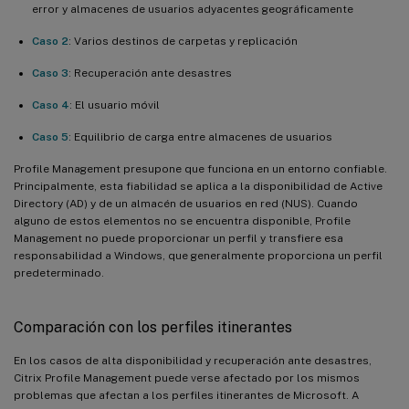
error y almacenes de usuarios adyacentes geográficamente
Caso 2
: Varios destinos de carpetas y replicación
Caso 3
: Recuperación ante desastres
Caso 4
: El usuario móvil
Caso 5
: Equilibrio de carga entre almacenes de usuarios
Profile Management presupone que funciona en un entorno confiable.
Principalmente, esta fiabilidad se aplica a la disponibilidad de Active
Directory (AD) y de un almacén de usuarios en red (NUS). Cuando
alguno de estos elementos no se encuentra disponible, Profile
Management no puede proporcionar un perfil y transfiere esa
responsabilidad a Windows, que generalmente proporciona un perfil
predeterminado.
Comparación con los perfiles itinerantes
En los casos de alta disponibilidad y recuperación ante desastres,
Citrix Profile Management puede verse afectado por los mismos
problemas que afectan a los perfiles itinerantes de Microsoft. A