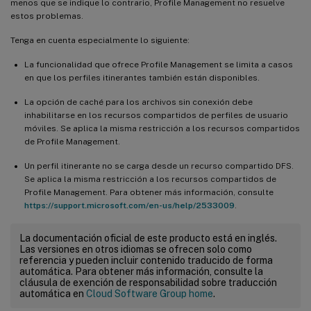
menos que se indique lo contrario, Profile Management no resuelve
estos problemas.
Tenga en cuenta especialmente lo siguiente:
La funcionalidad que ofrece Profile Management se limita a casos
en que los perfiles itinerantes también están disponibles.
La opción de caché para los archivos sin conexión debe
inhabilitarse en los recursos compartidos de perfiles de usuario
móviles. Se aplica la misma restricción a los recursos compartidos
de Profile Management.
Un perfil itinerante no se carga desde un recurso compartido DFS.
Se aplica la misma restricción a los recursos compartidos de
Profile Management. Para obtener más información, consulte
https://support.microsoft.com/en-us/help/2533009
.
La documentación oficial de este producto está en inglés.
Las versiones en otros idiomas se ofrecen solo como
referencia y pueden incluir contenido traducido de forma
automática. Para obtener más información, consulte la
cláusula de exención de responsabilidad sobre traducción
automática en
Cloud Software Group home
.