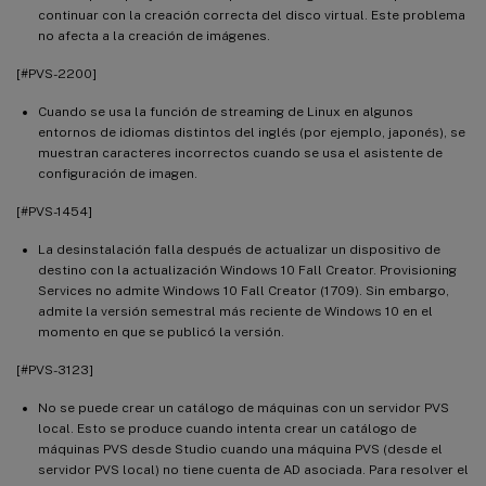
continuar con la creación correcta del disco virtual. Este problema
no afecta a la creación de imágenes.
[#PVS-2200]
Cuando se usa la función de streaming de Linux en algunos
entornos de idiomas distintos del inglés (por ejemplo, japonés), se
muestran caracteres incorrectos cuando se usa el asistente de
configuración de imagen.
[#PVS-1454]
La desinstalación falla después de actualizar un dispositivo de
destino con la actualización Windows 10 Fall Creator. Provisioning
Services no admite Windows 10 Fall Creator (1709). Sin embargo,
admite la versión semestral más reciente de Windows 10 en el
momento en que se publicó la versión.
[#PVS-3123]
No se puede crear un catálogo de máquinas con un servidor PVS
local. Esto se produce cuando intenta crear un catálogo de
máquinas PVS desde Studio cuando una máquina PVS (desde el
servidor PVS local) no tiene cuenta de AD asociada. Para resolver el