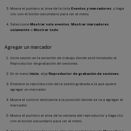
Mueva el puntero al área de la lista
Eventos y marcadores
, y haga
clic con el botón secundario para ver el menú.
Seleccione
Mostrar solo eventos
,
Mostrar marcadores
solamente
o
Mostrar todo
.
Agregar un marcador
Inicie sesión en la estación de trabajo donde está instalado el
Reproductor de grabación de sesiones.
En el menú
Inicio
, elija
Reproductor de grabación de sesiones
.
Empiece la reproducción de la sesión grabada a la que quiere
agregar un marcador.
Mueva el control deslizante a la posición donde se va a agregar el
marcador.
Mueva el puntero al área de la ventana del reproductor y haga clic
con el botón secundario para ver el menú.