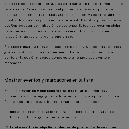
aparecen como cuadrados azules en la parte inferior de la ventana del
reproductor. Cuando se coloca el puntero sobre estos puntos y
cuadrados, aparece la etiqueta asociada a ellos. Es posible también
mostrar los eventos y marcadores en la lista
Eventos y marcadores
del Reproductor de grabación de sesiones. Estos aparecen en dicha
lista con las etiquetas de texto y el número de veces que aparecen en
la sesión grabada en orden cronológico.
Se pueden usar eventos y marcadores para navegar por las sesiones
grabadas. Al ir a un evento o un marcador, se puede saltar hasta el
punto en la sesión grabada donde esté agregado ese evento o
marcador.
Mostrar eventos y marcadores en la lista
En la lista
Eventos y marcadores
, se muestran los eventos y los
marcadores que se agregaron a la sesión que está reproduciéndose.
Puede mostrar solo eventos, solo marcadores o ambos.
Inicie sesión en la estación de trabajo donde está instalado el
Reproductor de grabación de sesiones.
En el menú
Inicio
, elija
Reproductor de grabación de sesiones
.