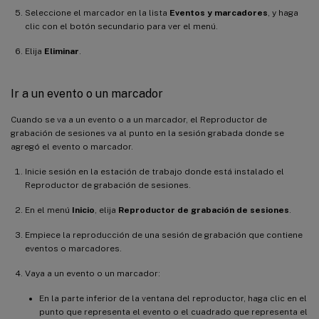
Seleccione el marcador en la lista
Eventos y marcadores
, y haga
clic con el botón secundario para ver el menú.
Elija
Eliminar
.
Ir a un evento o un marcador
Cuando se va a un evento o a un marcador, el Reproductor de
grabación de sesiones va al punto en la sesión grabada donde se
agregó el evento o marcador.
Inicie sesión en la estación de trabajo donde está instalado el
Reproductor de grabación de sesiones.
En el menú
Inicio
, elija
Reproductor de grabación de sesiones
.
Empiece la reproducción de una sesión de grabación que contiene
eventos o marcadores.
Vaya a un evento o un marcador:
En la parte inferior de la ventana del reproductor, haga clic en el
punto que representa el evento o el cuadrado que representa el