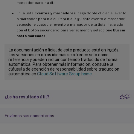
marcador para ir a él.
En la lista
Eventos y marcadores
, haga doble clic en el evento
o marcador para ir a él. Para ir al siguiente evento o marcador,
seleccione cualquier evento o marcador de la lista, haga clic
con el botón secundario para ver el menú y seleccione
Buscar
hasta marcador
.
La documentación oficial de este producto está en inglés.
Las versiones en otros idiomas se ofrecen solo como
referencia y pueden incluir contenido traducido de forma
automática. Para obtener más información, consulte la
cláusula de exención de responsabilidad sobre traducción
automática en
Cloud Software Group home
.
¿Le ha resultado útil?
Envíenos sus comentarios