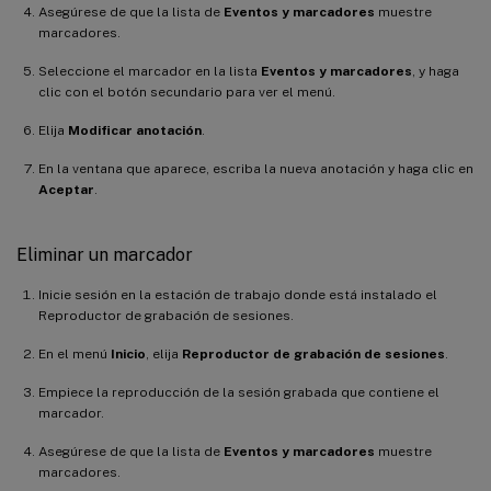
Asegúrese de que la lista de
Eventos y marcadores
muestre
marcadores.
Seleccione el marcador en la lista
Eventos y marcadores
, y haga
clic con el botón secundario para ver el menú.
Elija
Modificar anotación
.
En la ventana que aparece, escriba la nueva anotación y haga clic en
Aceptar
.
Eliminar un marcador
Inicie sesión en la estación de trabajo donde está instalado el
Reproductor de grabación de sesiones.
En el menú
Inicio
, elija
Reproductor de grabación de sesiones
.
Empiece la reproducción de la sesión grabada que contiene el
marcador.
Asegúrese de que la lista de
Eventos y marcadores
muestre
marcadores.