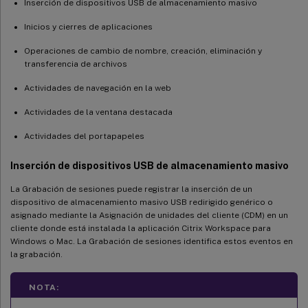
Inserción de dispositivos USB de almacenamiento masivo
Inicios y cierres de aplicaciones
Operaciones de cambio de nombre, creación, eliminación y
transferencia de archivos
Actividades de navegación en la web
Actividades de la ventana destacada
Actividades del portapapeles
Inserción de dispositivos USB de almacenamiento masivo
La Grabación de sesiones puede registrar la inserción de un
dispositivo de almacenamiento masivo USB redirigido genérico o
asignado mediante la Asignación de unidades del cliente (CDM) en un
cliente donde está instalada la aplicación Citrix Workspace para
Windows o Mac. La Grabación de sesiones identifica estos eventos en
la grabación.
NOTA: