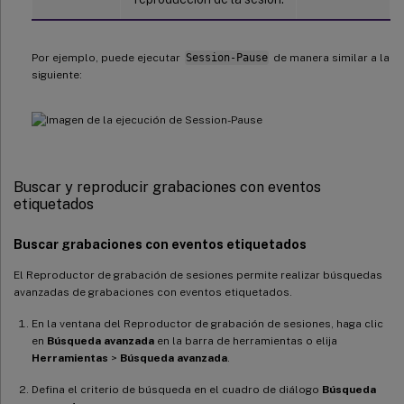
Por ejemplo, puede ejecutar
Session-Pause
de manera similar a la
siguiente:
Buscar y reproducir grabaciones con eventos
etiquetados
Buscar grabaciones con eventos etiquetados
El Reproductor de grabación de sesiones permite realizar búsquedas
avanzadas de grabaciones con eventos etiquetados.
En la ventana del Reproductor de grabación de sesiones, haga clic
en
Búsqueda avanzada
en la barra de herramientas o elija
Herramientas
>
Búsqueda
avanzada
.
Defina el criterio de búsqueda en el cuadro de diálogo
Búsqueda