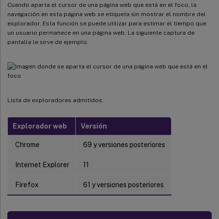
Cuando aparta el cursor de una página web que está en el foco, la
navegación en esta página web se etiqueta sin mostrar el nombre del
explorador. Esta función se puede utilizar para estimar el tiempo que
un usuario permanece en una página web. La siguiente captura de
pantalla le sirve de ejemplo.
Lista de exploradores admitidos:
Explorador web
Versión
Chrome
69 y versiones posteriores
Internet Explorer
11
Firefox
61 y versiones posteriores