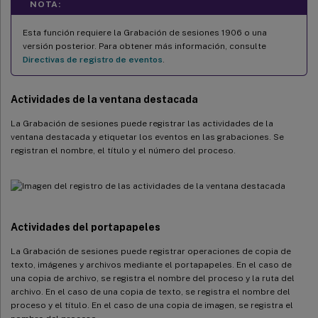
NOTA:
Esta función requiere la Grabación de sesiones 1906 o una
versión posterior. Para obtener más información, consulte
Directivas de registro de eventos
.
Actividades de la ventana destacada
La Grabación de sesiones puede registrar las actividades de la
ventana destacada y etiquetar los eventos en las grabaciones. Se
registran el nombre, el título y el número del proceso.
Actividades del portapapeles
La Grabación de sesiones puede registrar operaciones de copia de
texto, imágenes y archivos mediante el portapapeles. En el caso de
una copia de archivo, se registra el nombre del proceso y la ruta del
archivo. En el caso de una copia de texto, se registra el nombre del
proceso y el título. En el caso de una copia de imagen, se registra el