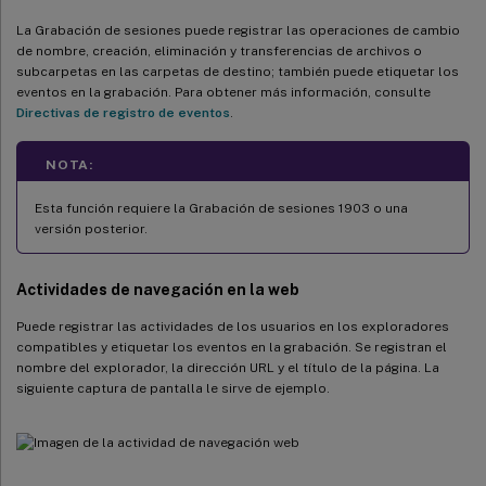
La Grabación de sesiones puede registrar las operaciones de cambio
de nombre, creación, eliminación y transferencias de archivos o
subcarpetas en las carpetas de destino; también puede etiquetar los
eventos en la grabación. Para obtener más información, consulte
Directivas de registro de eventos
.
NOTA:
Esta función requiere la Grabación de sesiones 1903 o una
versión posterior.
Actividades de navegación en la web
Puede registrar las actividades de los usuarios en los exploradores
compatibles y etiquetar los eventos en la grabación. Se registran el
nombre del explorador, la dirección URL y el título de la página. La
siguiente captura de pantalla le sirve de ejemplo.