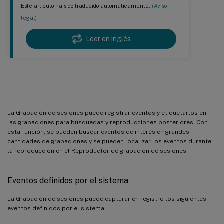
Este artículo ha sido traducido automáticamente.
(Aviso
legal)
Leer en inglés
Registrar eventos
La Grabación de sesiones puede registrar eventos y etiquetarlos en
las grabaciones para búsquedas y reproducciones posteriores. Con
esta función, se pueden buscar eventos de interés en grandes
cantidades de grabaciones y se pueden localizar los eventos durante
la reproducción en el Reproductor de grabación de sesiones.
Eventos definidos por el sistema
La Grabación de sesiones puede capturar en registro los siguientes
eventos definidos por el sistema: