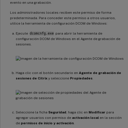
evento en una grabación.
Los administradores locales reciben este permiso de forma
predeterminada. Para conceder este permiso a otros usuarios,
utilice la herramienta de configuración DCOM de Windows:
Ejecute
dcomcnfg.exe
para abrir la herramienta de
configuración DCOM de Windows en el Agente de grabación de
sesiones.
Haga clic con el botón secundario en
Agente de grabación de
sesiones de Citrix
y seleccione
Propiedades
.
Seleccione la ficha
Seguridad
, haga clic en
Modificar
para
agregar usuarios con permiso de
activación local
en la sección
de
permisos de inicio y activación
.