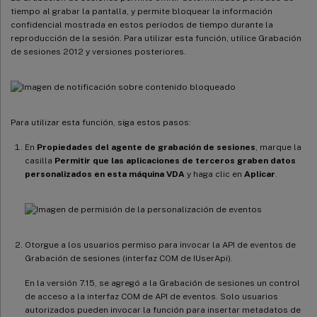
tiempo al grabar la pantalla, y permite bloquear la información
confidencial mostrada en estos períodos de tiempo durante la
reproducción de la sesión. Para utilizar esta función, utilice Grabación
de sesiones 2012 y versiones posteriores.
Para utilizar esta función, siga estos pasos:
En
Propiedades del agente de grabación de sesiones
, marque la
casilla
Permitir que las aplicaciones de terceros graben datos
personalizados en esta máquina VDA
y haga clic en
Aplicar
.
Otorgue a los usuarios permiso para invocar la API de eventos de
Grabación de sesiones (interfaz COM de IUserApi).
En la versión 7.15, se agregó a la Grabación de sesiones un control
de acceso a la interfaz COM de API de eventos. Solo usuarios
autorizados pueden invocar la función para insertar metadatos de