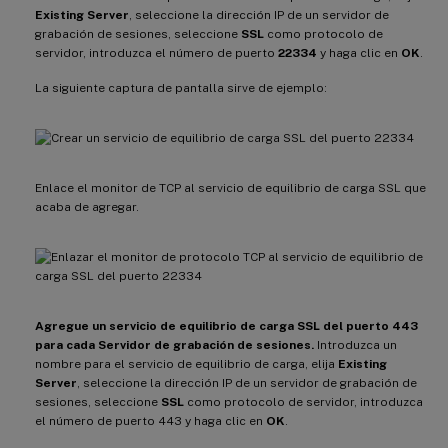
Existing Server
, seleccione la dirección IP de un servidor de
grabación de sesiones, seleccione
SSL
como protocolo de
servidor, introduzca el número de puerto
22334
y haga clic en
OK
.
La siguiente captura de pantalla sirve de ejemplo:
Enlace el monitor de TCP al servicio de equilibrio de carga SSL que
acaba de agregar.
Agregue un servicio de equilibrio de carga SSL del puerto 443
para cada Servidor de grabación de sesiones.
Introduzca un
nombre para el servicio de equilibrio de carga, elija
Existing
Server
, seleccione la dirección IP de un servidor de grabación de
sesiones, seleccione
SSL
como protocolo de servidor, introduzca
el número de puerto 443 y haga clic en
OK
.