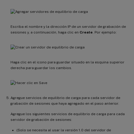
Escriba el nombre y la dirección IP de un servidor de grabación de
sesiones y, a continuación, haga clic en
Create
. Por ejemplo:
Haga clic en el icono para guardar situado en la esquina superior
derecha para guardar los cambios.
Agregue servicios de equilibrio de carga para cada servidor de
grabación de sesiones que haya agregado en el paso anterior.
Agregue los siguientes servicios de equilibrio de carga para cada
servidor de grabación de sesiones:
(Solo se necesita al usar la versión 1.0 del servidor de