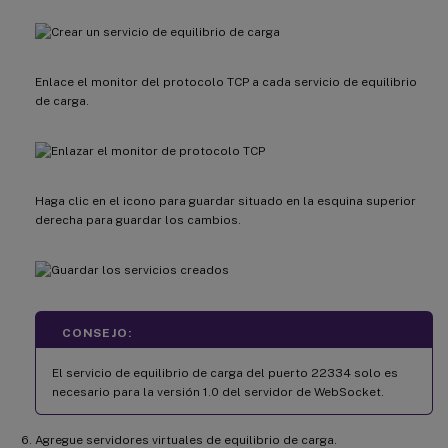
Enlace el monitor del protocolo TCP a cada servicio de equilibrio
de carga.
Haga clic en el icono para guardar situado en la esquina superior
derecha para guardar los cambios.
CONSEJO:
El servicio de equilibrio de carga del puerto 22334 solo es
necesario para la versión 1.0 del servidor de WebSocket.
Agregue servidores virtuales de equilibrio de carga.