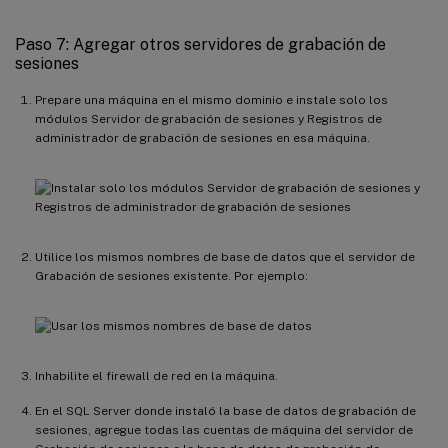
Paso 7: Agregar otros servidores de grabación de
sesiones
Prepare una máquina en el mismo dominio e instale solo los
módulos Servidor de grabación de sesiones y Registros de
administrador de grabación de sesiones en esa máquina.
Utilice los mismos nombres de base de datos que el servidor de
Grabación de sesiones existente. Por ejemplo:
Inhabilite el firewall de red en la máquina.
En el SQL Server donde instaló la base de datos de grabación de
sesiones, agregue todas las cuentas de máquina del servidor de