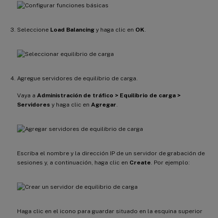
Seleccione
Load Balancing
y haga clic en
OK
.
Agregue servidores de equilibrio de carga.
Vaya a
Administración de tráfico > Equilibrio de carga >
Servidores
y haga clic en
Agregar
.
Escriba el nombre y la dirección IP de un servidor de grabación de
sesiones y, a continuación, haga clic en
Create
. Por ejemplo:
Haga clic en el icono para guardar situado en la esquina superior