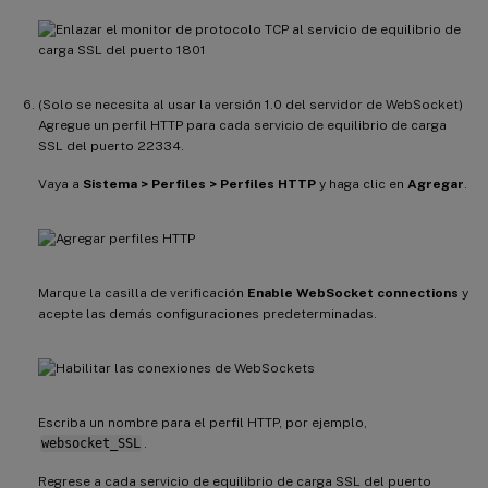
(Solo se necesita al usar la versión 1.0 del servidor de WebSocket)
Agregue un perfil HTTP para cada servicio de equilibrio de carga
SSL del puerto 22334.
Vaya a
Sistema > Perfiles > Perfiles HTTP
y haga clic en
Agregar
.
Marque la casilla de verificación
Enable WebSocket connections
y
acepte las demás configuraciones predeterminadas.
Escriba un nombre para el perfil HTTP, por ejemplo,
websocket_SSL
.
Regrese a cada servicio de equilibrio de carga SSL del puerto