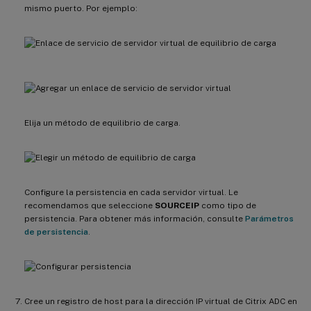
mismo puerto. Por ejemplo:
Elija un método de equilibrio de carga.
Configure la persistencia en cada servidor virtual. Le
recomendamos que seleccione
SOURCEIP
como tipo de
persistencia. Para obtener más información, consulte
Parámetros
de persistencia
.
Cree un registro de host para la dirección IP virtual de Citrix ADC en