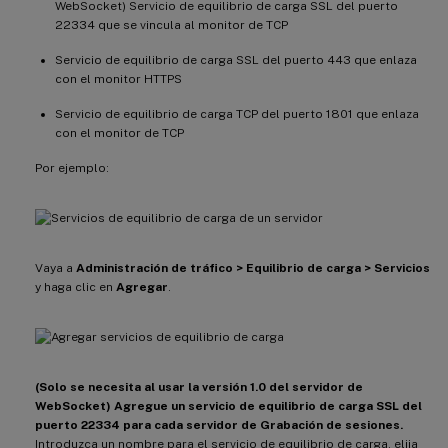
WebSocket) Servicio de equilibrio de carga SSL del puerto
22334 que se vincula al monitor de TCP
Servicio de equilibrio de carga SSL del puerto 443 que enlaza
con el monitor HTTPS
Servicio de equilibrio de carga TCP del puerto 1801 que enlaza
con el monitor de TCP
Por ejemplo:
Vaya a
Administración de tráfico > Equilibrio de carga > Servicios
y haga clic en
Agregar
.
(Solo se necesita al usar la versión 1.0 del servidor de
WebSocket) Agregue un servicio de equilibrio de carga SSL del
puerto 22334 para cada servidor de Grabación de sesiones.
Introduzca un nombre para el servicio de equilibrio de carga, elija