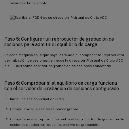
sesiones. Por ejemplo:
Paso 5: Configurar un reproductor de grabación de
sesiones para admitir el equilibrio de carga
En cada máquina en la que haya instalado el componente “reproductor
de grabación de sesiones”, agregue la dirección IP virtual de Citrix ADC
o su FQDN como servidor de grabación de sesiones conectado.
Paso 6: Comprobar si el equilibrio de carga funciona
con el servidor de Grabación de sesiones configurado
Inicie una sesión virtual de Citrix.
Compruebe si la sesión se puede grabar.
Compruebe si el reproductor web y el reproductor de grabación de
sesiones pueden reproducir el archivo de grabación.