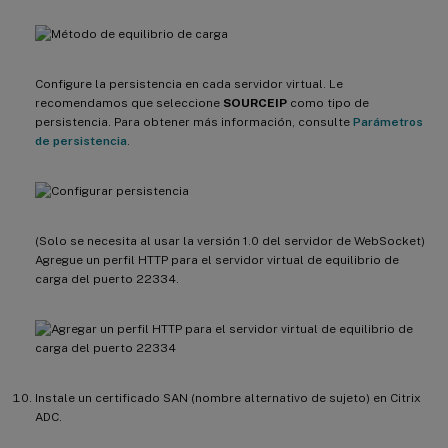
Configure la persistencia en cada servidor virtual. Le
recomendamos que seleccione
SOURCEIP
como tipo de
persistencia. Para obtener más información, consulte
Parámetros
de persistencia
.
(Solo se necesita al usar la versión 1.0 del servidor de WebSocket)
Agregue un perfil HTTP para el servidor virtual de equilibrio de
carga del puerto 22334.
Instale un certificado SAN (nombre alternativo de sujeto) en Citrix
ADC.