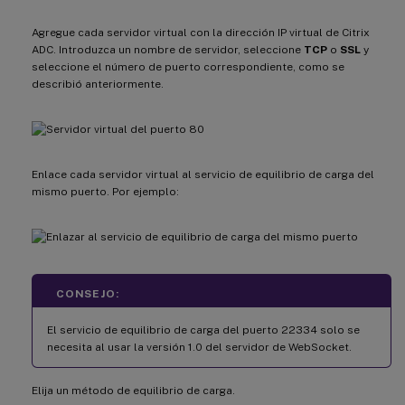
Agregue cada servidor virtual con la dirección IP virtual de Citrix
ADC. Introduzca un nombre de servidor, seleccione
TCP
o
SSL
y
seleccione el número de puerto correspondiente, como se
describió anteriormente.
Enlace cada servidor virtual al servicio de equilibrio de carga del
mismo puerto. Por ejemplo:
CONSEJO:
El servicio de equilibrio de carga del puerto 22334 solo se
necesita al usar la versión 1.0 del servidor de WebSocket.
Elija un método de equilibrio de carga.