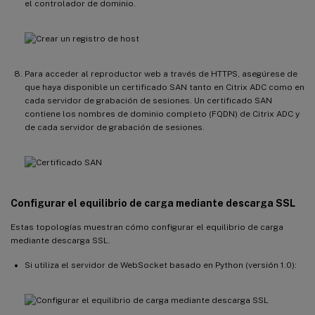
el controlador de dominio.
Para acceder al reproductor web a través de HTTPS, asegúrese de
que haya disponible un certificado SAN tanto en Citrix ADC como en
cada servidor de grabación de sesiones. Un certificado SAN
contiene los nombres de dominio completo (FQDN) de Citrix ADC y
de cada servidor de grabación de sesiones.
Configurar el equilibrio de carga mediante descarga SSL
Estas topologías muestran cómo configurar el equilibrio de carga
mediante descarga SSL.
Si utiliza el servidor de WebSocket basado en Python (versión 1.0):