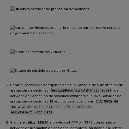
Copie el archivo de configuración de la Consola de autorización de
grabación de sesiones,
SessionRecordingAzManStore.xml
, del
servidor de Grabación de sesiones existente al nuevo Servidor de
grabación de sesiones. El archivo se encuentra en
&lt;Ruta de
instalación del servidor de Grabación de
sesiones&gt;\App_Data
.
Si quiere utilizar MSMQ a través de HTTP o HTTPS con el nuevo
servidor de grabación de sesiones, complete los pasos siguientes