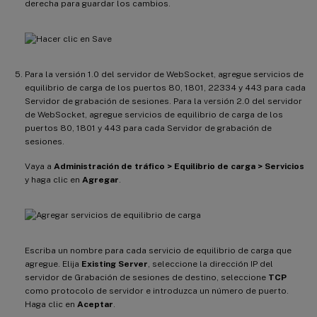
derecha para guardar los cambios.
Para la versión 1.0 del servidor de WebSocket, agregue servicios de
equilibrio de carga de los puertos 80, 1801, 22334 y 443 para cada
Servidor de grabación de sesiones. Para la versión 2.0 del servidor
de WebSocket, agregue servicios de equilibrio de carga de los
puertos 80, 1801 y 443 para cada Servidor de grabación de
sesiones.
Vaya a
Administración de tráfico > Equilibrio de carga > Servicios
y haga clic en
Agregar
.
Escriba un nombre para cada servicio de equilibrio de carga que
agregue. Elija
Existing Server
, seleccione la dirección IP del
servidor de Grabación de sesiones de destino, seleccione
TCP
como protocolo de servidor e introduzca un número de puerto.
Haga clic en
Aceptar
.