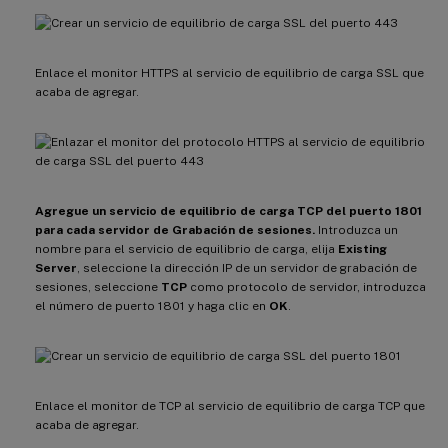
Enlace el monitor HTTPS al servicio de equilibrio de carga SSL que
acaba de agregar.
Agregue un servicio de equilibrio de carga TCP del puerto 1801
para cada servidor de Grabación de sesiones.
Introduzca un
nombre para el servicio de equilibrio de carga, elija
Existing
Server
, seleccione la dirección IP de un servidor de grabación de
sesiones, seleccione
TCP
como protocolo de servidor, introduzca
el número de puerto 1801 y haga clic en
OK
.
Enlace el monitor de TCP al servicio de equilibrio de carga TCP que
acaba de agregar.