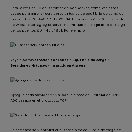
Para la versión 1.0 del servidor de WebSocket, complete estos
pasos para agregar servidores virtuales de equilibrio de carga de
los puertos 80, 443, 1801 y 22334. Para la versión 2.0 del servidor
de WebSocket, agregue servidores virtuales de equilibrio de carga
de los puertos 80, 443 y 1801. Por ejemplo:
Vaya a
Administración de tráfico > Equilibrio de carga >
Servidores virtuales
y haga clic en
Agregar
.
Agregue cada servidor virtual con la dirección IP virtual de Citrix
ADC basada en el protocolo TCP.
Enlace cada servidor virtual al servicio de equilibrio de carga del