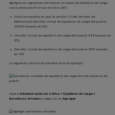
Agregue los siguientes servidores virtuales de equilibrio de carga
con la dirección IP virtual de Citrix ADC.
(Solo se necesita al usar la versión 1.0 del servidor de
WebSocket) Servidor virtual de equilibrio de carga del puerto
22334 basado en SSL
servidor virtual de equilibrio de carga del puerto 443 basado en
SSL
Servidor virtual de equilibrio de carga del puerto 1801 basado
en TCP
La siguiente captura de pantalla sirve de ejemplo:
Vaya a
Administración de tráfico > Equilibrio de carga >
Servidores virtuales
y haga clic en
Agregar
.