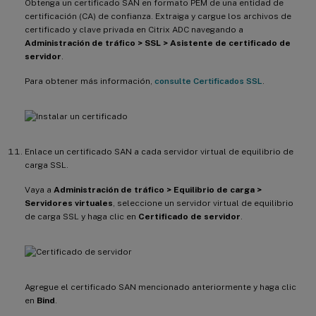
Obtenga un certificado SAN en formato PEM de una entidad de
certificación (CA) de confianza. Extraiga y cargue los archivos de
certificado y clave privada en Citrix ADC navegando a
Administración de tráfico > SSL > Asistente de certificado de
servidor
.
Para obtener más información,
consulte Certificados SSL
.
Enlace un certificado SAN a cada servidor virtual de equilibrio de
carga SSL.
Vaya a
Administración de tráfico > Equilibrio de carga >
Servidores virtuales
, seleccione un servidor virtual de equilibrio
de carga SSL y haga clic en
Certificado de servidor
.
Agregue el certificado SAN mencionado anteriormente y haga clic
en
Bind
.