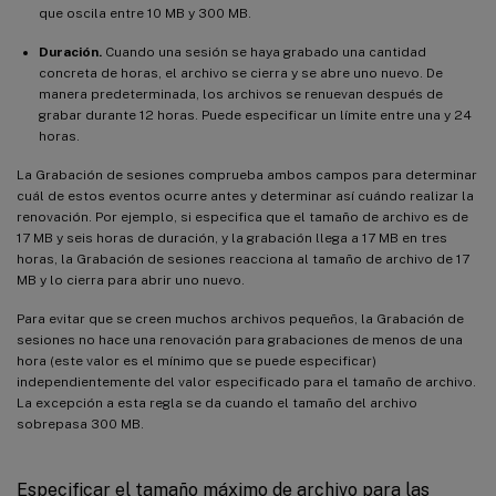
que oscila entre 10 MB y 300 MB.
Duración.
Cuando una sesión se haya grabado una cantidad
concreta de horas, el archivo se cierra y se abre uno nuevo. De
manera predeterminada, los archivos se renuevan después de
grabar durante 12 horas. Puede especificar un límite entre una y 24
horas.
La Grabación de sesiones comprueba ambos campos para determinar
cuál de estos eventos ocurre antes y determinar así cuándo realizar la
renovación. Por ejemplo, si especifica que el tamaño de archivo es de
17 MB y seis horas de duración, y la grabación llega a 17 MB en tres
horas, la Grabación de sesiones reacciona al tamaño de archivo de 17
MB y lo cierra para abrir uno nuevo.
Para evitar que se creen muchos archivos pequeños, la Grabación de
sesiones no hace una renovación para grabaciones de menos de una
hora (este valor es el mínimo que se puede especificar)
independientemente del valor especificado para el tamaño de archivo.
La excepción a esta regla se da cuando el tamaño del archivo
sobrepasa 300 MB.
Especificar el tamaño máximo de archivo para las