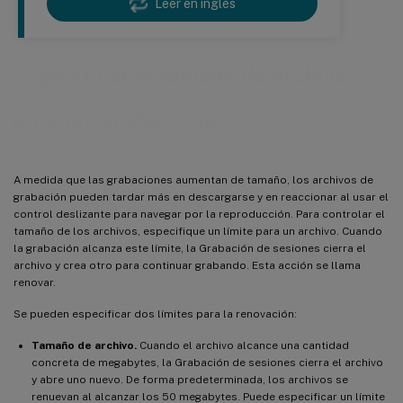
Leer en inglés
Especificar el tamaño de archivo
para las grabaciones
A medida que las grabaciones aumentan de tamaño, los archivos de
grabación pueden tardar más en descargarse y en reaccionar al usar el
control deslizante para navegar por la reproducción. Para controlar el
tamaño de los archivos, especifique un límite para un archivo. Cuando
la grabación alcanza este límite, la Grabación de sesiones cierra el
archivo y crea otro para continuar grabando. Esta acción se llama
renovar.
Se pueden especificar dos límites para la renovación:
Tamaño de archivo.
Cuando el archivo alcance una cantidad
concreta de megabytes, la Grabación de sesiones cierra el archivo
y abre uno nuevo. De forma predeterminada, los archivos se
renuevan al alcanzar los 50 megabytes. Puede especificar un límite