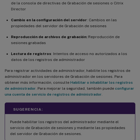
de la consola de directivas de Grabación de sesiones o Citrix
Director
Cambio en la configuración del servidor
: Cambios en las
propiedades del servidor de Grabación de sesiones
Reproducción de archivos de grabación:
Reproducción de
sesiones grabadas
Lectura de registros
: Intentos de acceso no autorizados a los
datos de los registros de administrador
Para registrar actividades de administrador, habilite los registros de
administrador en los servidores de Grabación de sesiones. Para
obtener más información, consulte
Habilitar o inhabilitar los registros
de administrador
. Para mejorar la seguridad, también puede
configurar
una cuenta de servicio de registros de administrador
.
SUGERENCIA:
Puede habilitar los registros del administrador mediante el
servicio de Grabación de sesiones y mediante las propiedades
del servidor de Grabación de sesiones.