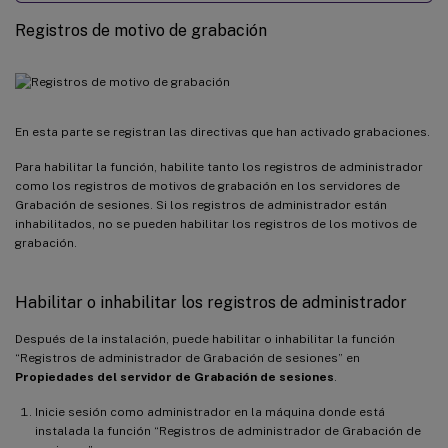
Registros de motivo de grabación
En esta parte se registran las directivas que han activado grabaciones.
Para habilitar la función, habilite tanto los registros de administrador
como los registros de motivos de grabación en los servidores de
Grabación de sesiones. Si los registros de administrador están
inhabilitados, no se pueden habilitar los registros de los motivos de
grabación.
Habilitar o inhabilitar los registros de administrador
Después de la instalación, puede habilitar o inhabilitar la función
“Registros de administrador de Grabación de sesiones” en
Propiedades del servidor de Grabación de sesiones
.
Inicie sesión como administrador en la máquina donde está
instalada la función “Registros de administrador de Grabación de