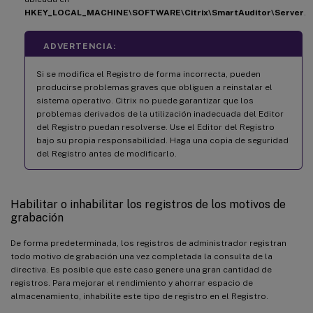
HKEY_LOCAL_MACHINE\SOFTWARE\Citrix\SmartAuditor\Server
.
ADVERTENCIA:
Si se modifica el Registro de forma incorrecta, pueden
producirse problemas graves que obliguen a reinstalar el
sistema operativo. Citrix no puede garantizar que los
problemas derivados de la utilización inadecuada del Editor
del Registro puedan resolverse. Use el Editor del Registro
bajo su propia responsabilidad. Haga una copia de seguridad
del Registro antes de modificarlo.
Habilitar o inhabilitar los registros de los motivos de
grabación
De forma predeterminada, los registros de administrador registran
todo motivo de grabación una vez completada la consulta de la
directiva. Es posible que este caso genere una gran cantidad de
registros. Para mejorar el rendimiento y ahorrar espacio de
almacenamiento, inhabilite este tipo de registro en el Registro.