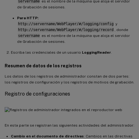
servername
es el nombre de la máquina que aloja el servidor
de Grabación de sesiones.
Para HTTP:
http://servername/WebPlayer/#/logging/config
y
http://servername/WebPlayer/#/logging/record
, donde
servername
es el nombre de la máquina que aloja el servidor
de Grabación de sesiones.
Escriba las credenciales de un usuario
LoggingReader
.
Resumen de datos de los registros
Los datos de los registros de administrador constan de dos partes:
los registros de configuración y los registros de motivos de grabación.
Registro de configuraciones
En esta parte se registran las siguientes actividades del administrador:
Cambio en el documento de directivas
: Cambios en las directivas