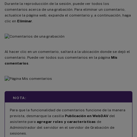
Durante la reproducción de la sesión, puede ver todos los
comentarios acerca de una grabación. Para eliminar un comentario,
actualice la página web, expanda el comentario y, a continuación, haga
clic en
Eliminar
.
Al hacer clic en un comentario, saltará a la ubicación donde se dejó el
comentario. Puede ver todos sus comentarios en la página
Mis
comentarios
.
NOTA:
Para que la funcionalidad de comentarios funcione de la manera
prevista, desmarque la casilla
Publicación en WebDAV
del
asistente para
agregar roles y características
de
Administrador del servidor en el servidor de Grabación de
sesiones.