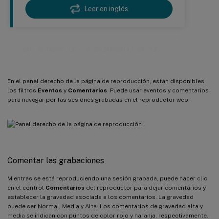
Leer en inglés
Usar eventos y comentarios
En el panel derecho de la página de reproducción, están disponibles
los filtros
Eventos
y
Comentarios
. Puede usar eventos y comentarios
para navegar por las sesiones grabadas en el reproductor web.
Comentar las grabaciones
Mientras se está reproduciendo una sesión grabada, puede hacer clic
en el control
Comentarios
del reproductor para dejar comentarios y
establecer la gravedad asociada a los comentarios. La gravedad
puede ser Normal, Media y Alta. Los comentarios de gravedad alta y
media se indican con puntos de color rojo y naranja, respectivamente.