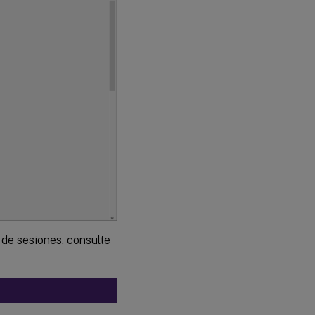
de sesiones, consulte