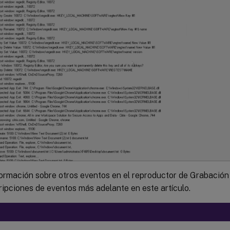
ormación sobre otros eventos en el reproductor de Grabación 
ripciones de eventos más adelante en este artículo.