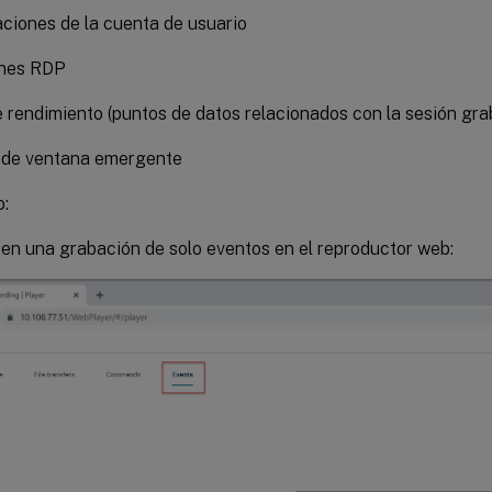
ciones de la cuenta de usuario
nes RDP
 rendimiento (puntos de datos relacionados con la sesión gra
 de ventana emergente
o:
en una grabación de solo eventos en el reproductor web: