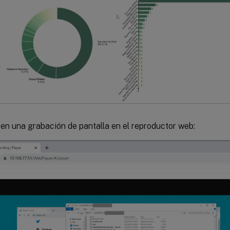
en una grabación de pantalla en el reproductor web: