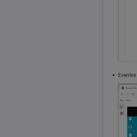
Eventos 