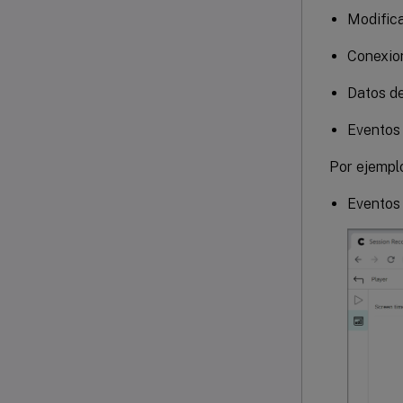
Modifica
Conexio
Datos de
Eventos
Por ejempl
Eventos 