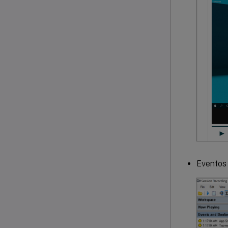
Eventos 