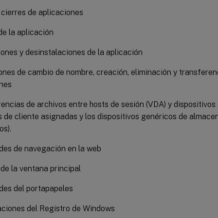
y cierres de aplicaciones
de la aplicación
iones y desinstalaciones de la aplicación
nes de cambio de nombre, creación, eliminación y transferen
ones
encias de archivos entre hosts de sesión (VDA) y dispositivos c
 de cliente asignadas y los dispositivos genéricos de almac
os).
des de navegación en la web
de la ventana principal
des del portapapeles
aciones del Registro de Windows