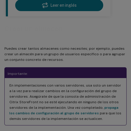
Leer en inglés
Crear un almacén
Puedes crear tantos almacenes como necesites; por ejemplo, puedes
crear un almacén para un grupo de usuarios específico o para agrupar
un conjunto concreto de recursos.
Importante:
En implementaciones con varios servidores, usa solo un servidor
a la vez para realizar cambios en la configuración del grupo de
servidores. Asegúrate de que la consola de administración de
Citrix StoreFront no se esté ejecutando en ninguno de los otros
servidores de la implementación. Una vez completado,
propaga
los cambios de configuración al grupo de servidores
para que los
demás servidores de la implementación se actualicen.