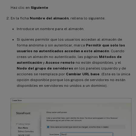
Haz clic en
Siguiente
En la ficha
Nombre del almacén
, rellena lo siguiente:
Introduce un nombre para el almacén
Si quieres permitir que los usuarios accedan al almacén de
forma anónima o sin autenticar, marca
Permitir que solo los
usuarios no autenticados accedan a este almacén
. Cuando
creas un almacén no autenticado, las páginas
Métodos de
autenticación
y
Acceso remoto
no están disponibles, y el
Nodo del grupo de servidores
en los paneles izquierdo y de
acciones se reemplaza por
Cambiar URL base
. (Esta es la única
opción disponible porque los grupos de servidores no están
disponibles en servidores no unidos a un dominio).