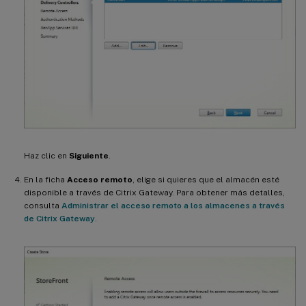
Haz clic en
Siguiente
.
En la ficha
Acceso remoto
, elige si quieres que el almacén esté
disponible a través de Citrix Gateway. Para obtener más detalles,
consulta
Administrar el acceso remoto a los almacenes a través
de Citrix Gateway
.