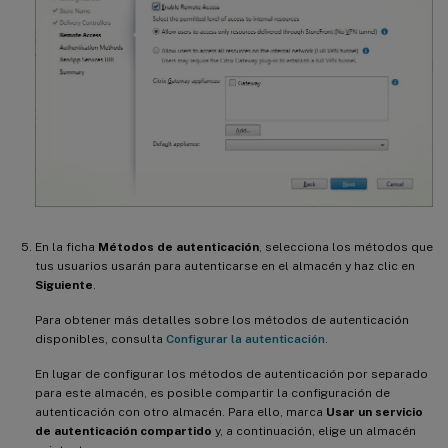
En la ficha
Métodos de autenticación
, selecciona los métodos que
tus usuarios usarán para autenticarse en el almacén y haz clic en
Siguiente
.
Para obtener más detalles sobre los métodos de autenticación
disponibles, consulta
Configurar la autenticación
.
En lugar de configurar los métodos de autenticación por separado
para este almacén, es posible compartir la configuración de
autenticación con otro almacén. Para ello, marca
Usar un servicio
de autenticación compartido
y, a continuación, elige un almacén