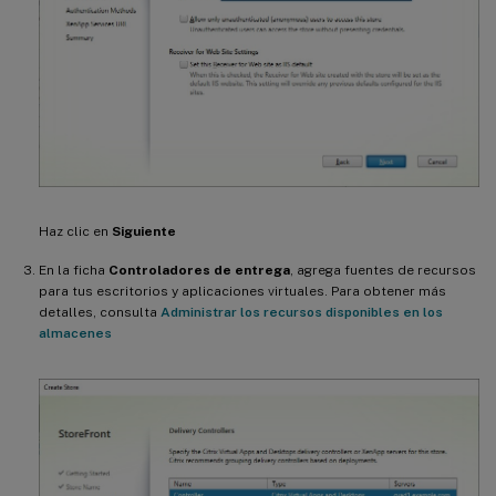
Haz clic en
Siguiente
En la ficha
Controladores de entrega
, agrega fuentes de recursos
para tus escritorios y aplicaciones virtuales. Para obtener más
detalles, consulta
Administrar los recursos disponibles en los
almacenes