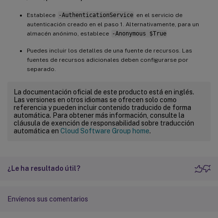
Establece
-AuthenticationService
en el servicio de
autenticación creado en el paso 1. Alternativamente, para un
almacén anónimo, establece
-Anonymous $True
Puedes incluir los detalles de una fuente de recursos. Las
fuentes de recursos adicionales deben configurarse por
separado.
La documentación oficial de este producto está en inglés.
Las versiones en otros idiomas se ofrecen solo como
referencia y pueden incluir contenido traducido de forma
automática. Para obtener más información, consulte la
cláusula de exención de responsabilidad sobre traducción
automática en
Cloud Software Group home
.
¿Le ha resultado útil?
Envíenos sus comentarios