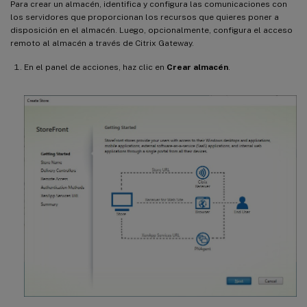
Para crear un almacén, identifica y configura las comunicaciones con
los servidores que proporcionan los recursos que quieres poner a
disposición en el almacén. Luego, opcionalmente, configura el acceso
remoto al almacén a través de Citrix Gateway.
En el panel de acciones, haz clic en
Crear almacén
.