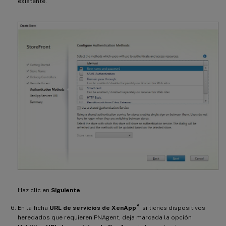
existente.
Haz clic en
Siguiente
®
En la ficha
URL de servicios de XenApp
, si tienes dispositivos
heredados que requieren PNAgent, deja marcada la opción