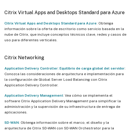
Citrix Virtual Apps and Desktops Standard para Azure
Citrix Virtual Apps and Desktops Standard para Azure
: Obtenga
información sobre la oferta de escritorio como servicio basada en la
nube de Citrix, que incluye conceptos técnicos clave, redes y casos de
uso para diferentes verticales.
Citrix Networking
Application Delivery Controller: Equilibrio de carga global del servidor
:
Conozca las consideraciones de arquitectura e implementación para
la configuración de Global Server Load Balancing con Citrix
Application Delivery Controller.
Application Delivery Management
: Vea cómo se implementa el
software Citrix Application Delivery Management para simplificar la
administración y la supervisión de su infraestructura de entrega de
aplicaciones.
SD-WAN
: Obtenga información sobre el marco, el diseño y la
arquitectura de Citrix SD-WAN con SD-WAN Orchestrator para la