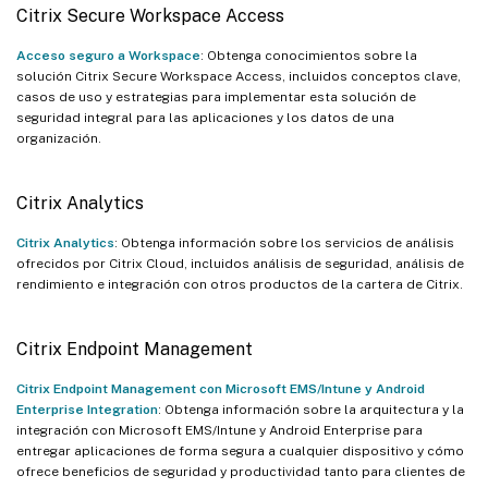
Citrix Secure Workspace Access
Acceso seguro a Workspace
: Obtenga conocimientos sobre la
solución Citrix Secure Workspace Access, incluidos conceptos clave,
casos de uso y estrategias para implementar esta solución de
seguridad integral para las aplicaciones y los datos de una
organización.
Citrix Analytics
Citrix Analytics
: Obtenga información sobre los servicios de análisis
ofrecidos por Citrix Cloud, incluidos análisis de seguridad, análisis de
rendimiento e integración con otros productos de la cartera de Citrix.
Citrix Endpoint Management
Citrix Endpoint Management con Microsoft EMS/Intune y Android
Enterprise Integration
: Obtenga información sobre la arquitectura y la
integración con Microsoft EMS/Intune y Android Enterprise para
entregar aplicaciones de forma segura a cualquier dispositivo y cómo
ofrece beneficios de seguridad y productividad tanto para clientes de