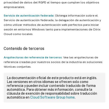
privacidad de datos del RGPD al tiempo que cumplen los objetivos
empresariales.
Servicio de autenticación federada
: Obtenga información sobre el
Servicio de autenticación federada, la delegación de autenticación y
cómo utilizar métodos de autenticación web perfectos para iniciar
sesión en entornos Windows tanto para implementaciones de Citrix
Cloud como locales.
Contenido de terceros
Arquitecturas de referencia de terceros
: Vea las arquitecturas de
referencia creadas por nuestros socios de la industria en soluciones
técnicas conjuntas.
La documentación oficial de este producto está en inglés.
Las versiones en otros idiomas se ofrecen solo como
referencia y pueden incluir contenido traducido de forma
automática. Para obtener más información, consulte la
cláusula de exención de responsabilidad sobre traducción
automática en
Cloud Software Group home
.