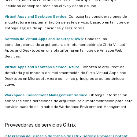
incluidos conceptos técnicos clave y casos de uso.
Virtual Apps and Desktops Service
: Conozca las consideraciones de
arquitectura e implementación de este servicio basado en la nube de
entrega segura de aplicaciones y escritorios.
Servicio de Virtual Apps and Desktops: AWS
: Conozca las
consideraciones de arquitectura e implementación de Citrix Virtual
Apps and Desktops en una plataforma en la nube de Amazon Web
Services.
Virtual Apps and Desktops Service: Azure
: Conozca la arquitectura
detallada y el modelo de implementación de Citrix Virtual Apps and
Desktops en Microsoft Azure con cinco principios arquitectónicos
clave.
Workspace Environment Management Service
: Obtenga información
sobre las consideraciones de arquitectura e implementación para este
servicio basado en la nube de Workspace Environment Management.
Proveedores de servicios Citrix
Integración del espacio de trabajo de Citrix Service Provider Content