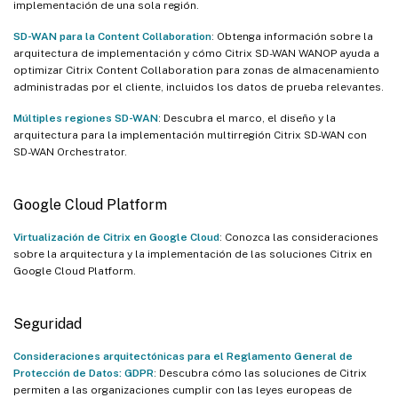
implementación de una sola región.
SD-WAN para la Content Collaboration
: Obtenga información sobre la
arquitectura de implementación y cómo Citrix SD-WAN WANOP ayuda a
optimizar Citrix Content Collaboration para zonas de almacenamiento
administradas por el cliente, incluidos los datos de prueba relevantes.
Múltiples regiones SD-WAN
: Descubra el marco, el diseño y la
arquitectura para la implementación multirregión Citrix SD-WAN con
SD-WAN Orchestrator.
Google Cloud Platform
Virtualización de Citrix en Google Cloud
: Conozca las consideraciones
sobre la arquitectura y la implementación de las soluciones Citrix en
Google Cloud Platform.
Seguridad
Consideraciones arquitectónicas para el Reglamento General de
Protección de Datos: GDPR
: Descubra cómo las soluciones de Citrix
permiten a las organizaciones cumplir con las leyes europeas de