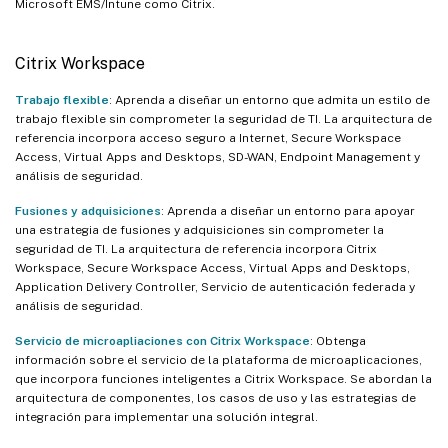
Microsoft EMS/Intune como Citrix.
Citrix Workspace
Trabajo flexible
: Aprenda a diseñar un entorno que admita un estilo de
trabajo flexible sin comprometer la seguridad de TI. La arquitectura de
referencia incorpora acceso seguro a Internet, Secure Workspace
Access, Virtual Apps and Desktops, SD-WAN, Endpoint Management y
análisis de seguridad.
Fusiones y adquisiciones
: Aprenda a diseñar un entorno para apoyar
una estrategia de fusiones y adquisiciones sin comprometer la
seguridad de TI. La arquitectura de referencia incorpora Citrix
Workspace, Secure Workspace Access, Virtual Apps and Desktops,
Application Delivery Controller, Servicio de autenticación federada y
análisis de seguridad.
Servicio de microapliaciones con Citrix Workspace
: Obtenga
información sobre el servicio de la plataforma de microaplicaciones,
que incorpora funciones inteligentes a Citrix Workspace. Se abordan la
arquitectura de componentes, los casos de uso y las estrategias de
integración para implementar una solución integral.