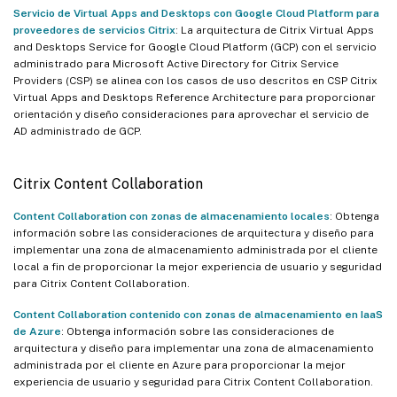
Servicio de Virtual Apps and Desktops con Google Cloud Platform para
proveedores de servicios Citrix
: La arquitectura de Citrix Virtual Apps
and Desktops Service for Google Cloud Platform (GCP) con el servicio
administrado para Microsoft Active Directory for Citrix Service
Providers (CSP) se alinea con los casos de uso descritos en CSP Citrix
Virtual Apps and Desktops Reference Architecture para proporcionar
orientación y diseño consideraciones para aprovechar el servicio de
AD administrado de GCP.
Citrix Content Collaboration
Content Collaboration con zonas de almacenamiento locales
: Obtenga
información sobre las consideraciones de arquitectura y diseño para
implementar una zona de almacenamiento administrada por el cliente
local a fin de proporcionar la mejor experiencia de usuario y seguridad
para Citrix Content Collaboration.
Content Collaboration contenido con zonas de almacenamiento en IaaS
de Azure
: Obtenga información sobre las consideraciones de
arquitectura y diseño para implementar una zona de almacenamiento
administrada por el cliente en Azure para proporcionar la mejor
experiencia de usuario y seguridad para Citrix Content Collaboration.