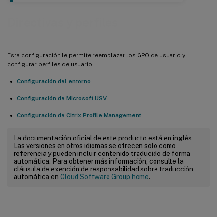
Directivas y perfiles
Esta configuración le permite reemplazar los GPO de usuario y
configurar perfiles de usuario.
Configuración del entorno
Configuración de Microsoft USV
Configuración de Citrix Profile Management
La documentación oficial de este producto está en inglés.
Las versiones en otros idiomas se ofrecen solo como
referencia y pueden incluir contenido traducido de forma
automática. Para obtener más información, consulte la
cláusula de exención de responsabilidad sobre traducción
automática en
Cloud Software Group home
.