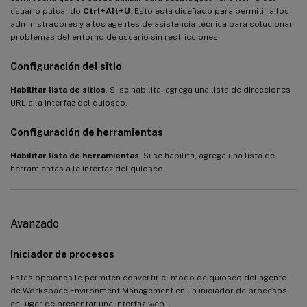
usuario pulsando
Ctrl+Alt+U
. Esto está diseñado para permitir a los
administradores y a los agentes de asistencia técnica para solucionar
problemas del entorno de usuario sin restricciones.
Configuración del sitio
Habilitar lista de sitios
. Si se habilita, agrega una lista de direcciones
URL a la interfaz del quiosco.
Configuración de herramientas
Habilitar lista de herramientas
. Si se habilita, agrega una lista de
herramientas a la interfaz del quiosco.
Avanzado
Iniciador de procesos
Estas opciones le permiten convertir el modo de quiosco del agente
de Workspace Environment Management en un iniciador de procesos
en lugar de presentar una interfaz web.