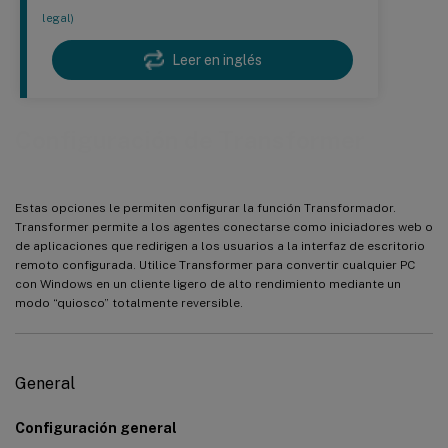
legal)
Leer en inglés
Configuración de Transformer
Estas opciones le permiten configurar la función Transformador.
Transformer permite a los agentes conectarse como iniciadores web o
de aplicaciones que redirigen a los usuarios a la interfaz de escritorio
remoto configurada. Utilice Transformer para convertir cualquier PC
con Windows en un cliente ligero de alto rendimiento mediante un
modo “quiosco” totalmente reversible.
General
Configuración general