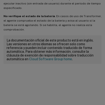
ejecutar inactivo (sin entrada de usuario) durante el período de tiempo
especificado.
No verifique el estado de la batería
. En casos de uso de Transformer,
el agente comprueba el estado de la batería y avisa al usuario si la
batería se está agotando. Si se habilita, el agente no realiza esta
comprobación.
La documentación oficial de este producto está en inglés.
Las versiones en otros idiomas se ofrecen solo como
referencia y pueden incluir contenido traducido de forma
automática. Para obtener más información, consulte la
cláusula de exención de responsabilidad sobre traducción
automática en
Cloud Software Group home
.