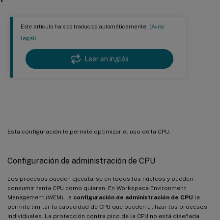
Este artículo ha sido traducido automáticamente.
(Aviso
legal)
Leer en inglés
Administración de CPU
Esta configuración le permite optimizar el uso de la CPU.
Configuración de administración de CPU
Los procesos pueden ejecutarse en todos los núcleos y pueden
consumir tanta CPU como quieran. En Workspace Environment
Management (WEM), la
configuración de administración de CPU
le
permite limitar la capacidad de CPU que pueden utilizar los procesos
individuales. La protección contra pico de la CPU no está diseñada