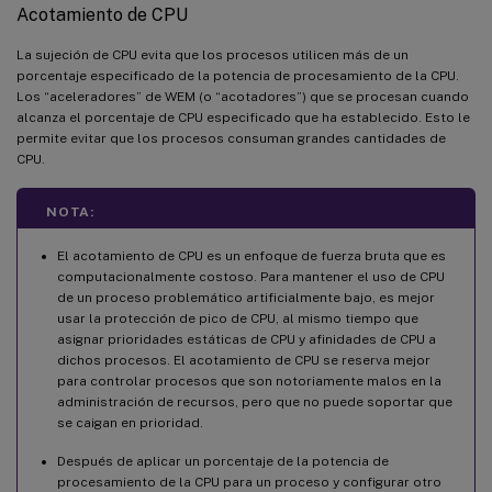
Acotamiento de CPU
La sujeción de CPU evita que los procesos utilicen más de un
porcentaje especificado de la potencia de procesamiento de la CPU.
Los “aceleradores” de WEM (o “acotadores”) que se procesan cuando
alcanza el porcentaje de CPU especificado que ha establecido. Esto le
permite evitar que los procesos consuman grandes cantidades de
CPU.
NOTA:
El acotamiento de CPU es un enfoque de fuerza bruta que es
computacionalmente costoso. Para mantener el uso de CPU
de un proceso problemático artificialmente bajo, es mejor
usar la protección de pico de CPU, al mismo tiempo que
asignar prioridades estáticas de CPU y afinidades de CPU a
dichos procesos. El acotamiento de CPU se reserva mejor
para controlar procesos que son notoriamente malos en la
administración de recursos, pero que no puede soportar que
se caigan en prioridad.
Después de aplicar un porcentaje de la potencia de
procesamiento de la CPU para un proceso y configurar otro