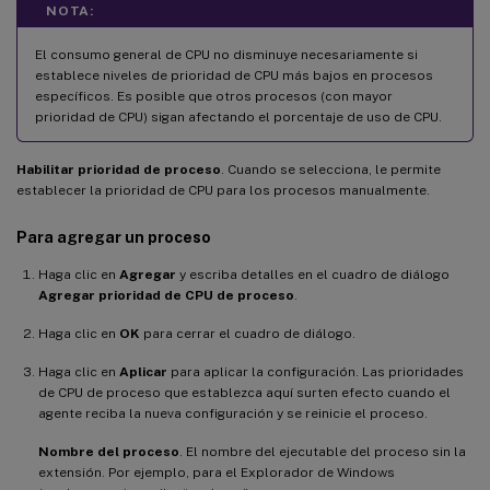
NOTA:
El consumo general de CPU no disminuye necesariamente si
establece niveles de prioridad de CPU más bajos en procesos
específicos. Es posible que otros procesos (con mayor
prioridad de CPU) sigan afectando el porcentaje de uso de CPU.
Habilitar prioridad de proceso
. Cuando se selecciona, le permite
establecer la prioridad de CPU para los procesos manualmente.
Para agregar un proceso
Haga clic en
Agregar
y escriba detalles en el cuadro de diálogo
Agregar prioridad de CPU de proceso
.
Haga clic en
OK
para cerrar el cuadro de diálogo.
Haga clic en
Aplicar
para aplicar la configuración. Las prioridades
de CPU de proceso que establezca aquí surten efecto cuando el
agente reciba la nueva configuración y se reinicie el proceso.
Nombre del proceso
. El nombre del ejecutable del proceso sin la
extensión. Por ejemplo, para el Explorador de Windows