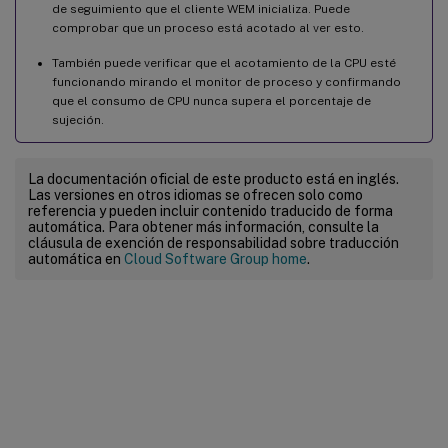
de seguimiento que el cliente WEM inicializa. Puede
comprobar que un proceso está acotado al ver esto.
También puede verificar que el acotamiento de la CPU esté
funcionando mirando el monitor de proceso y confirmando
que el consumo de CPU nunca supera el porcentaje de
sujeción.
La documentación oficial de este producto está en inglés.
Las versiones en otros idiomas se ofrecen solo como
referencia y pueden incluir contenido traducido de forma
automática. Para obtener más información, consulte la
cláusula de exención de responsabilidad sobre traducción
automática en
Cloud Software Group home
.