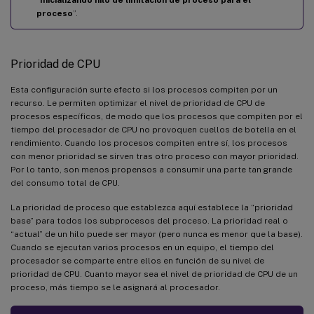
proceso
”.
Prioridad de CPU
Esta configuración surte efecto si los procesos compiten por un
recurso. Le permiten optimizar el nivel de prioridad de CPU de
procesos específicos, de modo que los procesos que compiten por el
tiempo del procesador de CPU no provoquen cuellos de botella en el
rendimiento. Cuando los procesos compiten entre sí, los procesos
con menor prioridad se sirven tras otro proceso con mayor prioridad.
Por lo tanto, son menos propensos a consumir una parte tan grande
del consumo total de CPU.
La prioridad de proceso que establezca aquí establece la “prioridad
base” para todos los subprocesos del proceso. La prioridad real o
“actual” de un hilo puede ser mayor (pero nunca es menor que la base).
Cuando se ejecutan varios procesos en un equipo, el tiempo del
procesador se comparte entre ellos en función de su nivel de
prioridad de CPU. Cuanto mayor sea el nivel de prioridad de CPU de un
proceso, más tiempo se le asignará al procesador.