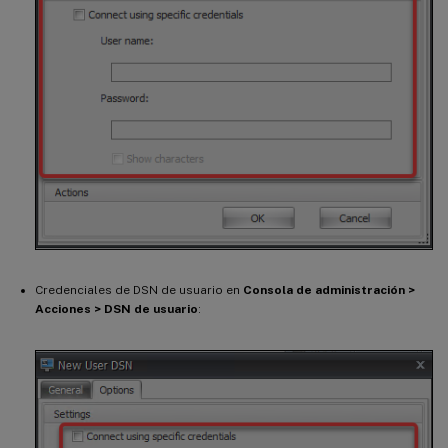
Credenciales de DSN de usuario en
Consola de administración >
Acciones > DSN de usuario
: