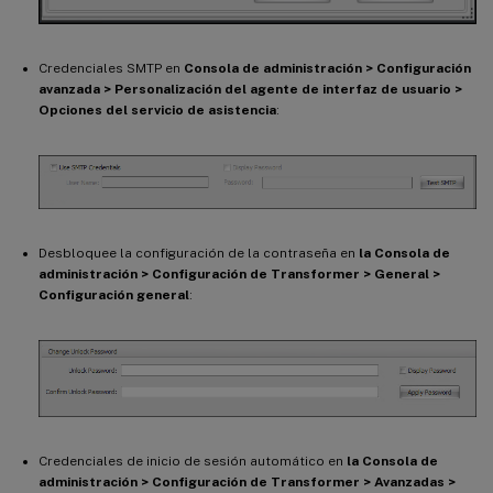
Credenciales SMTP en
Consola de administración > Configuración
avanzada > Personalización del agente de interfaz de usuario >
Opciones del servicio de asistencia
:
Desbloquee la configuración de la contraseña en
la Consola de
administración > Configuración de Transformer > General >
Configuración general
:
Credenciales de inicio de sesión automático en
la Consola de
administración > Configuración de Transformer > Avanzadas >