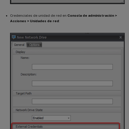
Credenciales de unidad de red en
Consola de administración >
Acciones > Unidades de red
: