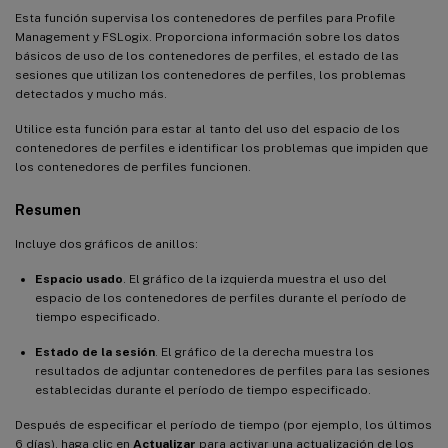
Esta función supervisa los contenedores de perfiles para Profile
Management y FSLogix. Proporciona información sobre los datos
básicos de uso de los contenedores de perfiles, el estado de las
sesiones que utilizan los contenedores de perfiles, los problemas
detectados y mucho más.
Utilice esta función para estar al tanto del uso del espacio de los
contenedores de perfiles e identificar los problemas que impiden que
los contenedores de perfiles funcionen.
Resumen
Incluye dos gráficos de anillos:
Espacio usado
. El gráfico de la izquierda muestra el uso del
espacio de los contenedores de perfiles durante el período de
tiempo especificado.
Estado de la sesión
. El gráfico de la derecha muestra los
resultados de adjuntar contenedores de perfiles para las sesiones
establecidas durante el período de tiempo especificado.
Después de especificar el período de tiempo (por ejemplo, los últimos
6 días), haga clic en
Actualizar
para activar una actualización de los