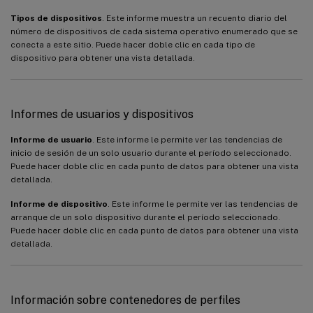
Tipos de dispositivos
. Este informe muestra un recuento diario del
número de dispositivos de cada sistema operativo enumerado que se
conecta a este sitio. Puede hacer doble clic en cada tipo de
dispositivo para obtener una vista detallada.
Informes de usuarios y dispositivos
Informe de usuario
. Este informe le permite ver las tendencias de
inicio de sesión de un solo usuario durante el período seleccionado.
Puede hacer doble clic en cada punto de datos para obtener una vista
detallada.
Informe de dispositivo
. Este informe le permite ver las tendencias de
arranque de un solo dispositivo durante el período seleccionado.
Puede hacer doble clic en cada punto de datos para obtener una vista
detallada.
Información sobre contenedores de perfiles