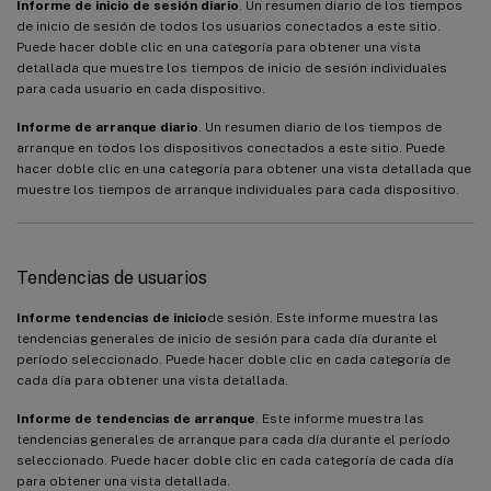
Informe de inicio de sesión diario
. Un resumen diario de los tiempos
de inicio de sesión de todos los usuarios conectados a este sitio.
Puede hacer doble clic en una categoría para obtener una vista
detallada que muestre los tiempos de inicio de sesión individuales
para cada usuario en cada dispositivo.
Informe de arranque diario
. Un resumen diario de los tiempos de
arranque en todos los dispositivos conectados a este sitio. Puede
hacer doble clic en una categoría para obtener una vista detallada que
muestre los tiempos de arranque individuales para cada dispositivo.
Tendencias de usuarios
Informe tendencias de inicio
de sesión. Este informe muestra las
tendencias generales de inicio de sesión para cada día durante el
período seleccionado. Puede hacer doble clic en cada categoría de
cada día para obtener una vista detallada.
Informe de tendencias de arranque
. Este informe muestra las
tendencias generales de arranque para cada día durante el período
seleccionado. Puede hacer doble clic en cada categoría de cada día
para obtener una vista detallada.