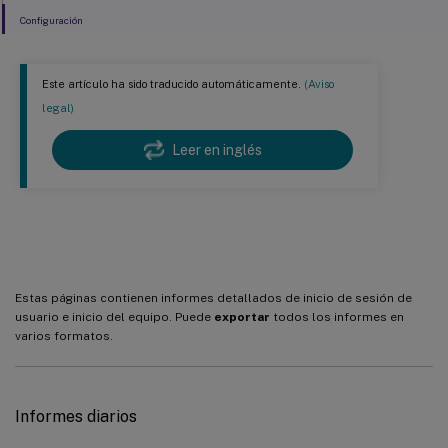
Configuración
Este artículo ha sido traducido automáticamente.
(Aviso
legal)
Leer en inglés
Supervisión
Estas páginas contienen informes detallados de inicio de sesión de
usuario e inicio del equipo. Puede
exportar
todos los informes en
varios formatos.
Informes diarios