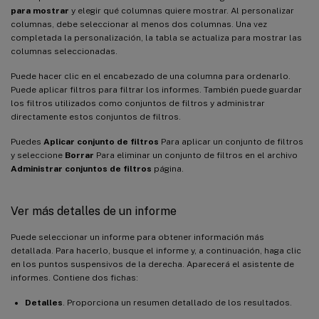
para mostrar
y elegir qué columnas quiere mostrar. Al personalizar
columnas, debe seleccionar al menos dos columnas. Una vez
completada la personalización, la tabla se actualiza para mostrar las
columnas seleccionadas.
Puede hacer clic en el encabezado de una columna para ordenarlo.
Puede aplicar filtros para filtrar los informes. También puede guardar
los filtros utilizados como conjuntos de filtros y administrar
directamente estos conjuntos de filtros.
Puedes
Aplicar conjunto de filtros
Para aplicar un conjunto de filtros
y seleccione
Borrar
Para eliminar un conjunto de filtros en el archivo
Administrar conjuntos de filtros
página.
Ver más detalles de un informe
Puede seleccionar un informe para obtener información más
detallada. Para hacerlo, busque el informe y, a continuación, haga clic
en los puntos suspensivos de la derecha. Aparecerá el asistente de
informes. Contiene dos fichas:
Detalles
. Proporciona un resumen detallado de los resultados.