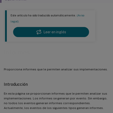
Este artículo ha sido traducido automáticamente.
(Aviso
legal)
Leer en inglés
Informes
Proporciona informes que le permiten analizar sus implementaciones.
Introducción
En esta página se proporcionan informes que le permiten analizar sus
implementaciones. Los informes se generan por evento. Sin embargo,
no todos los eventos generan informes correspondientes.
Actualmente, los eventos de los siguientes tipos generan informes.