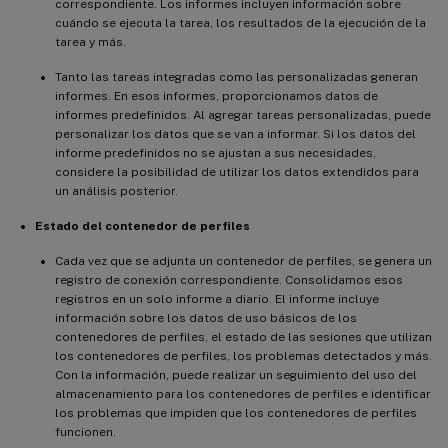
correspondiente. Los informes incluyen información sobre
cuándo se ejecuta la tarea, los resultados de la ejecución de la
tarea y más.
Tanto las tareas integradas como las personalizadas generan
informes. En esos informes, proporcionamos datos de
informes predefinidos. Al agregar tareas personalizadas, puede
personalizar los datos que se van a informar. Si los datos del
informe predefinidos no se ajustan a sus necesidades,
considere la posibilidad de utilizar los datos extendidos para
un análisis posterior.
Estado del contenedor de perfiles
Cada vez que se adjunta un contenedor de perfiles, se genera un
registro de conexión correspondiente. Consolidamos esos
registros en un solo informe a diario. El informe incluye
información sobre los datos de uso básicos de los
contenedores de perfiles, el estado de las sesiones que utilizan
los contenedores de perfiles, los problemas detectados y más.
Con la información, puede realizar un seguimiento del uso del
almacenamiento para los contenedores de perfiles e identificar
los problemas que impiden que los contenedores de perfiles
funcionen.