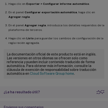
Haga clic en
Exportar > Configurar informe automático
.
En el panel
Configurar exportación automática
, haga clic en
Agregar regla
.
En el panel
Agregar regla
, introduzca los detalles requeridos de la
plataforma de terceros.
Haga clic en
Listo
para guardar los cambios de configuración de la
regla recién agregada.
La documentación oficial de este producto está en inglés.
Las versiones en otros idiomas se ofrecen solo como
referencia y pueden incluir contenido traducido de forma
automática. Para obtener más información, consulte la
cláusula de exención de responsabilidad sobre traducción
automática en
Cloud Software Group home
.
¿Le ha resultado útil?
Envíenos sus comentarios