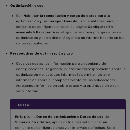
Optimización y uso
Con
Habilitar la recopilación y carga de datos para la
optimización y las perspectivas de uso
habilitadas para un
conjunto de configuraciones en su página
Configuración
avanzada > Perspectivas
, el agente recopila y carga datos de
optimización y uso a diario. Se genera un informe basado en los
datos recopilados.
Perspectivas de optimización y uso
Cada vez que aplica información para un conjunto de
configuraciones, se genera un informe correspondiente sobre la
optimización y el uso. Los informes le permiten obtener
información sobre el comportamiento de las aplicaciones.
Agregamos información sobre el uso y la optimización en un
solo informe.
NOTA:
En la página
Datos de optimización
o
Datos de uso
de
Supervisión > Datos
, aplica datos tras seleccionar un
conjunto de configuraciones y un intervalo de fechas. Solo