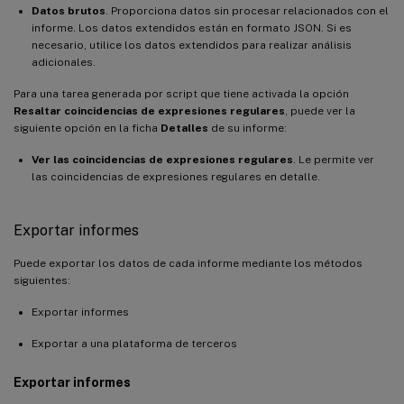
Datos brutos
. Proporciona datos sin procesar relacionados con el
informe. Los datos extendidos están en formato JSON. Si es
necesario, utilice los datos extendidos para realizar análisis
adicionales.
Para una tarea generada por script que tiene activada la opción
Resaltar coincidencias de expresiones regulares
, puede ver la
siguiente opción en la ficha
Detalles
de su informe:
Ver las coincidencias de expresiones regulares
. Le permite ver
las coincidencias de expresiones regulares en detalle.
Exportar informes
Puede exportar los datos de cada informe mediante los métodos
siguientes:
Exportar informes
Exportar a una plataforma de terceros
Exportar informes