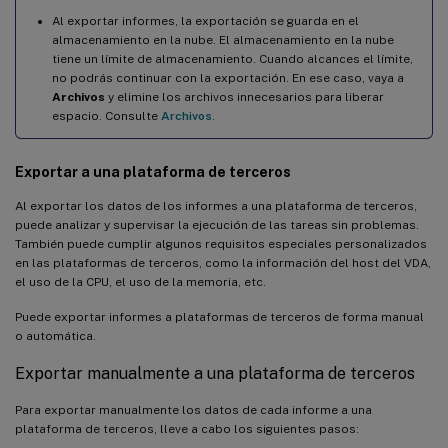
Al exportar informes, la exportación se guarda en el
almacenamiento en la nube. El almacenamiento en la nube
tiene un límite de almacenamiento. Cuando alcances el límite,
no podrás continuar con la exportación. En ese caso, vaya a
Archivos
y elimine los archivos innecesarios para liberar
espacio. Consulte
Archivos
.
Exportar a una plataforma de terceros
Al exportar los datos de los informes a una plataforma de terceros,
puede analizar y supervisar la ejecución de las tareas sin problemas.
También puede cumplir algunos requisitos especiales personalizados
en las plataformas de terceros, como la información del host del VDA,
el uso de la CPU, el uso de la memoria, etc.
Puede exportar informes a plataformas de terceros de forma manual
o automática.
Exportar manualmente a una plataforma de terceros
Para exportar manualmente los datos de cada informe a una
plataforma de terceros, lleve a cabo los siguientes pasos: