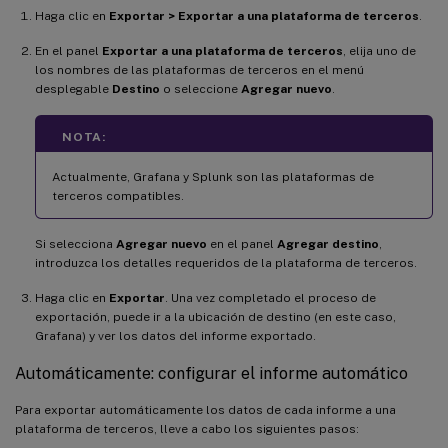
Haga clic en
Exportar > Exportar a una plataforma de terceros
.
En el panel
Exportar a una plataforma de terceros
, elija uno de
los nombres de las plataformas de terceros en el menú
desplegable
Destino
o seleccione
Agregar nuevo
.
NOTA:
Actualmente, Grafana y Splunk son las plataformas de
terceros compatibles.
Si selecciona
Agregar nuevo
en el panel
Agregar destino
,
introduzca los detalles requeridos de la plataforma de terceros.
Haga clic en
Exportar
. Una vez completado el proceso de
exportación, puede ir a la ubicación de destino (en este caso,
Grafana) y ver los datos del informe exportado.
Automáticamente: configurar el informe automático
Para exportar automáticamente los datos de cada informe a una
plataforma de terceros, lleve a cabo los siguientes pasos: