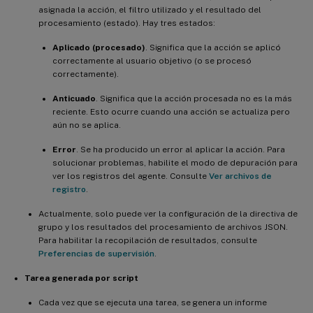
asignada la acción, el filtro utilizado y el resultado del
procesamiento (estado). Hay tres estados:
Aplicado (procesado)
. Significa que la acción se aplicó
correctamente al usuario objetivo (o se procesó
correctamente).
Anticuado
. Significa que la acción procesada no es la más
reciente. Esto ocurre cuando una acción se actualiza pero
aún no se aplica.
Error
. Se ha producido un error al aplicar la acción. Para
solucionar problemas, habilite el modo de depuración para
ver los registros del agente. Consulte
Ver archivos de
registro
.
Actualmente, solo puede ver la configuración de la directiva de
grupo y los resultados del procesamiento de archivos JSON.
Para habilitar la recopilación de resultados, consulte
Preferencias de supervisión
.
Tarea generada por script
Cada vez que se ejecuta una tarea, se genera un informe