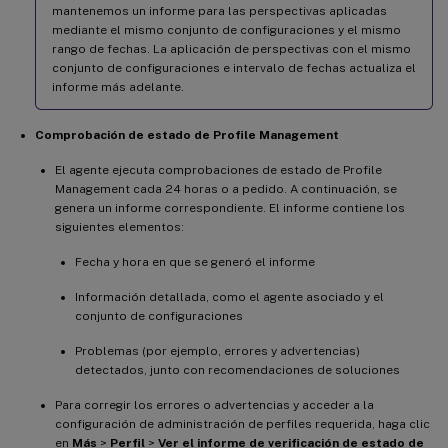
mantenemos un informe para las perspectivas aplicadas
mediante el mismo conjunto de configuraciones y el mismo
rango de fechas. La aplicación de perspectivas con el mismo
conjunto de configuraciones e intervalo de fechas actualiza el
informe más adelante.
Comprobación de estado de Profile Management
El agente ejecuta comprobaciones de estado de Profile
Management cada 24 horas o a pedido. A continuación, se
genera un informe correspondiente. El informe contiene los
siguientes elementos:
Fecha y hora en que se generó el informe
Información detallada, como el agente asociado y el
conjunto de configuraciones
Problemas (por ejemplo, errores y advertencias)
detectados, junto con recomendaciones de soluciones
Para corregir los errores o advertencias y acceder a la
configuración de administración de perfiles requerida, haga clic
en
Más
>
Perfil
>
Ver el informe de verificación de estado de