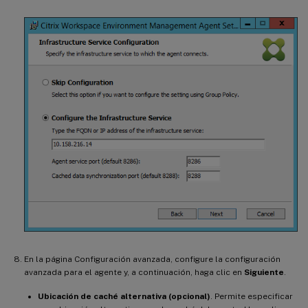
En la página Configuración avanzada, configure la configuración
avanzada para el agente y, a continuación, haga clic en
Siguiente
.
Ubicación de caché alternativa (opcional)
. Permite especificar