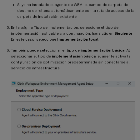
Si ya ha instalado el agente de WEM, el campo de carpeta de
destino se rellena automáticamente con la ruta de acceso de la
carpeta de instalación existente.
En la página Tipo de implementación, seleccione el tipo de
implementación aplicable y, a continuación, haga clic en
Siguiente
.
En este caso, seleccione
Implementación local
.
También puede seleccionar el tipo de
implementación básica
. Al
seleccionar el tipo de
implementación básica
, el agente activa la
configuración de optimización predeterminada sin conectarse al
servicio de infraestructura.