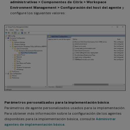
administrativas > Componentes de Citrix > Workspace
Environment Management > Configuración del host del agente
y
configure los siguientes valores:
Parámetros personalizados para la implementación básica
.
Parámetros de agente personalizados usados para la implementación.
Para obtener más información sobre la configuración de los agentes
disponibles para la implementación básica, consulte
Administrar
agentes de implementación básica
.