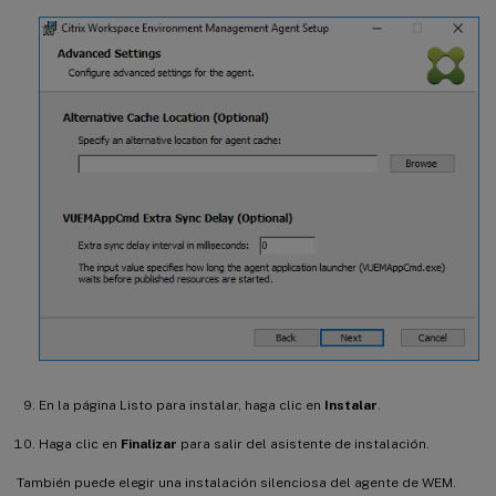
En la página Listo para instalar, haga clic en
Instalar
.
Haga clic en
Finalizar
para salir del asistente de instalación.
También puede elegir una instalación silenciosa del agente de WEM.