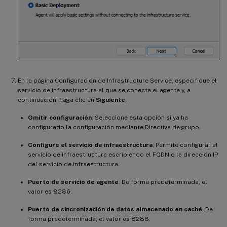
En la página Configuración de Infrastructure Service, especifique el
servicio de infraestructura al que se conecta el agente y, a
continuación, haga clic en
Siguiente
.
Omitir configuración
. Seleccione esta opción si ya ha
configurado la configuración mediante Directiva de grupo.
Configure el servicio de infraestructura
. Permite configurar el
servicio de infraestructura escribiendo el FQDN o la dirección IP
del servicio de infraestructura.
Puerto de servicio de agente
. De forma predeterminada, el
valor es 8286.
Puerto de sincronización de datos almacenado en caché
. De
forma predeterminada, el valor es 8288.