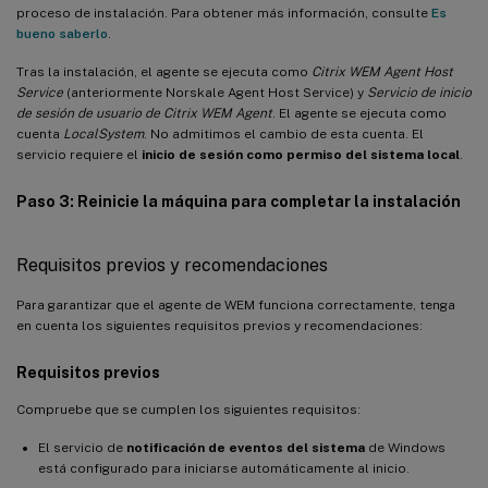
proceso de instalación. Para obtener más información, consulte
Es
bueno saberlo
.
Tras la instalación, el agente se ejecuta como
Citrix WEM Agent Host
Service
(anteriormente Norskale Agent Host Service) y
Servicio de inicio
de sesión de usuario de Citrix WEM Agent
. El agente se ejecuta como
cuenta
LocalSystem
. No admitimos el cambio de esta cuenta. El
servicio requiere el
inicio de sesión como permiso del sistema local
.
Paso 3: Reinicie la máquina para completar la instalación
Requisitos previos y recomendaciones
Para garantizar que el agente de WEM funciona correctamente, tenga
en cuenta los siguientes requisitos previos y recomendaciones:
Requisitos previos
Compruebe que se cumplen los siguientes requisitos:
El servicio de
notificación de eventos del sistema
de Windows
está configurado para iniciarse automáticamente al inicio.