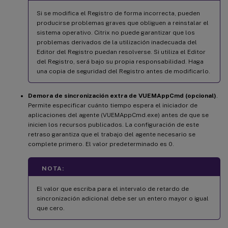
Si se modifica el Registro de forma incorrecta, pueden
producirse problemas graves que obliguen a reinstalar el
sistema operativo. Citrix no puede garantizar que los
problemas derivados de la utilización inadecuada del
Editor del Registro puedan resolverse. Si utiliza el Editor
del Registro, será bajo su propia responsabilidad. Haga
una copia de seguridad del Registro antes de modificarlo.
Demora de sincronización extra de VUEMAppCmd (opcional)
.
Permite especificar cuánto tiempo espera el iniciador de
aplicaciones del agente (VUEMAppCmd.exe) antes de que se
inicien los recursos publicados. La configuración de este
retraso garantiza que el trabajo del agente necesario se
complete primero. El valor predeterminado es 0.
NOTA:
El valor que escriba para el intervalo de retardo de
sincronización adicional debe ser un entero mayor o igual
que cero.