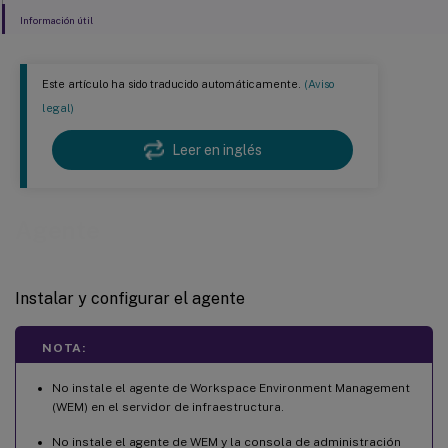
Información útil
Este artículo ha sido traducido automáticamente.
(Aviso
legal)
Leer en inglés
Agente
Instalar y configurar el agente
NOTA:
No instale el agente de Workspace Environment Management
(WEM) en el servidor de infraestructura.
No instale el agente de WEM y la consola de administración