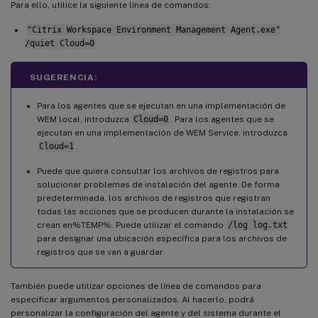
Para ello, utilice la siguiente línea de comandos:
"Citrix Workspace Environment Management Agent.exe"
/quiet Cloud=0
SUGERENCIA:
Para los agentes que se ejecutan en una implementación de
WEM local, introduzca
Cloud=0
. Para los agentes que se
ejecutan en una implementación de WEM Service, introduzca
Cloud=1
.
Puede que quiera consultar los archivos de registros para
solucionar problemas de instalación del agente. De forma
predeterminada, los archivos de registros que registran
todas las acciones que se producen durante la instalación se
crean en%TEMP%. Puede utilizar el comando
/log log.txt
para designar una ubicación específica para los archivos de
registros que se van a guardar.
También puede utilizar opciones de línea de comandos para
especificar argumentos personalizados. Al hacerlo, podrá
personalizar la configuración del agente y del sistema durante el