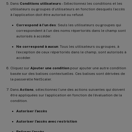
Dans
Conditions utilisateurs
– Sélectionnez les conditions et les
utilisateurs ou groupes d’utilisateurs en fonction desquels l’accès
à l’application doit être autorisé ou refusé.
Correspond à l’un des
: Seuls les utilisateurs ou groupes qui
correspondent à l’un des noms répertoriés dans le champ sont
autorisés à accéder.
Ne correspond à aucun
: Tous les utilisateurs ou groupes, à
l’exception de ceux répertoriés dans le champ, sont autorisés à
accéder.
Cliquez sur
Ajouter une condition
pour ajouter une autre condition
basée sur des balises contextuelles. Ces balises sont dérivées de
la passerelle NetScaler.
Dans
Actions
, sélectionnez l’une des actions suivantes qui doivent
être appliquées sur l’application en fonction de l’évaluation de la
condition.
Autoriser l’accès
Autoriser l’accès avec restriction
Refuser l’accès