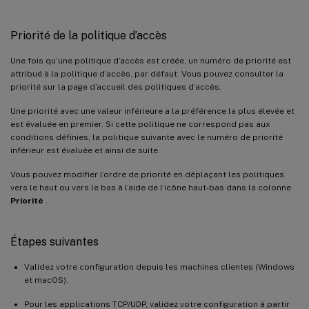
Priorité de la politique d’accès
Une fois qu’une politique d’accès est créée, un numéro de priorité est
attribué à la politique d’accès, par défaut. Vous pouvez consulter la
priorité sur la page d’accueil des politiques d’accès.
Une priorité avec une valeur inférieure a la préférence la plus élevée et
est évaluée en premier. Si cette politique ne correspond pas aux
conditions définies, la politique suivante avec le numéro de priorité
inférieur est évaluée et ainsi de suite.
Vous pouvez modifier l’ordre de priorité en déplaçant les politiques
vers le haut ou vers le bas à l’aide de l’icône haut-bas dans la colonne
Priorité
.
Étapes suivantes
Validez votre configuration depuis les machines clientes (Windows
et macOS).
Pour les applications TCP/UDP, validez votre configuration à partir