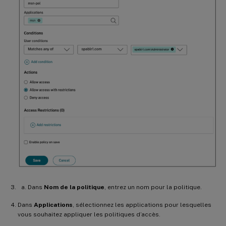
Dans
Nom de la politique
, entrez un nom pour la politique.
Dans
Applications
, sélectionnez les applications pour lesquelles
vous souhaitez appliquer les politiques d’accès.