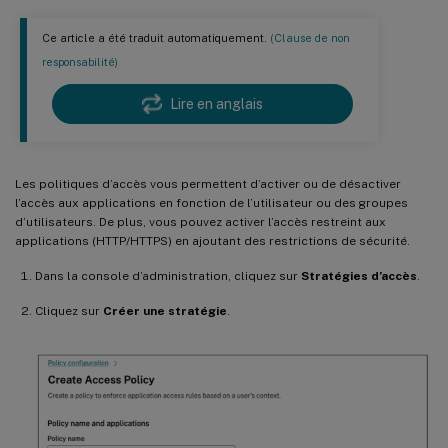
Ce article a été traduit automatiquement.
(Clause de non
responsabilité)
Lire en anglais
Les politiques d’accès vous permettent d’activer ou de désactiver
l’accès aux applications en fonction de l’utilisateur ou des groupes
d’utilisateurs. De plus, vous pouvez activer l’accès restreint aux
applications (HTTP/HTTPS) en ajoutant des restrictions de sécurité.
Dans la console d’administration, cliquez sur
Stratégies d’accès
.
Cliquez sur
Créer une stratégie
.