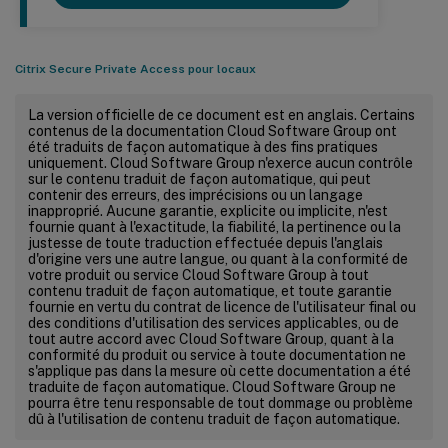
Citrix Secure Private Access pour locaux
La version officielle de ce document est en anglais. Certains
contenus de la documentation Cloud Software Group ont
été traduits de façon automatique à des fins pratiques
uniquement. Cloud Software Group n'exerce aucun contrôle
sur le contenu traduit de façon automatique, qui peut
contenir des erreurs, des imprécisions ou un langage
inapproprié. Aucune garantie, explicite ou implicite, n'est
fournie quant à l'exactitude, la fiabilité, la pertinence ou la
justesse de toute traduction effectuée depuis l'anglais
d'origine vers une autre langue, ou quant à la conformité de
votre produit ou service Cloud Software Group à tout
contenu traduit de façon automatique, et toute garantie
fournie en vertu du contrat de licence de l'utilisateur final ou
des conditions d'utilisation des services applicables, ou de
tout autre accord avec Cloud Software Group, quant à la
conformité du produit ou service à toute documentation ne
s'applique pas dans la mesure où cette documentation a été
traduite de façon automatique. Cloud Software Group ne
pourra être tenu responsable de tout dommage ou problème
dû à l'utilisation de contenu traduit de façon automatique.