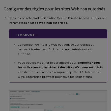
Configurer des règles pour les sites Web non autorisés
Dans la console d’administration Secure Private Access, cliquez sur
Paramètres > Sites Web non autorisés
.
REMARQUE :
La fonction de filtrage Web est activée par défaut et
l’accès à toutes les URL Internet non autorisées est
autorisé.
Vous pouvez modifier le paramètre pour
empêcher tous
les utilisateurs d’accéder à des sites Web non autorisés
afin de bloquer l’accès à n’importe quelle URL Internet via
Citrix Enterprise Browser pour tous les utilisateurs.