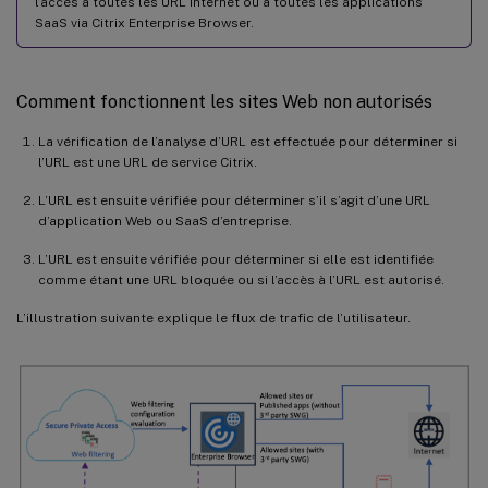
l’accès à toutes les URL Internet ou à toutes les applications
SaaS via Citrix Enterprise Browser.
Comment fonctionnent les sites Web non autorisés
La vérification de l’analyse d’URL est effectuée pour déterminer si
l’URL est une URL de service Citrix.
L’URL est ensuite vérifiée pour déterminer s’il s’agit d’une URL
d’application Web ou SaaS d’entreprise.
L’URL est ensuite vérifiée pour déterminer si elle est identifiée
comme étant une URL bloquée ou si l’accès à l’URL est autorisé.
L’illustration suivante explique le flux de trafic de l’utilisateur.