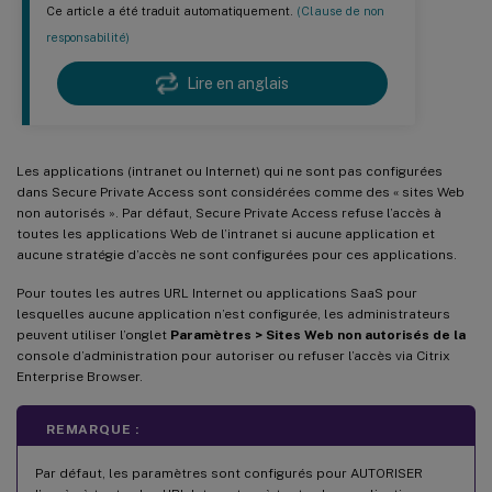
Ce article a été traduit automatiquement.
(Clause de non
responsabilité)
Lire en anglais
Les applications (intranet ou Internet) qui ne sont pas configurées
dans Secure Private Access sont considérées comme des « sites Web
non autorisés ». Par défaut, Secure Private Access refuse l’accès à
toutes les applications Web de l’intranet si aucune application et
aucune stratégie d’accès ne sont configurées pour ces applications.
Pour toutes les autres URL Internet ou applications SaaS pour
lesquelles aucune application n’est configurée, les administrateurs
peuvent utiliser l’onglet
Paramètres > Sites Web non autorisés de la
console d’administration pour autoriser ou refuser l’accès via Citrix
Enterprise Browser.
REMARQUE :
Par défaut, les paramètres sont configurés pour AUTORISER