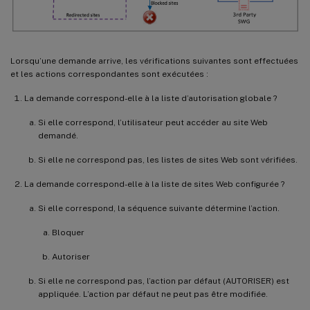
Lorsqu’une demande arrive, les vérifications suivantes sont effectuées
et les actions correspondantes sont exécutées :
La demande correspond-elle à la liste d’autorisation globale ?
Si elle correspond, l’utilisateur peut accéder au site Web
demandé.
Si elle ne correspond pas, les listes de sites Web sont vérifiées.
La demande correspond-elle à la liste de sites Web configurée ?
Si elle correspond, la séquence suivante détermine l’action.
Bloquer
Autoriser
Si elle ne correspond pas, l’action par défaut (AUTORISER) est
appliquée. L’action par défaut ne peut pas être modifiée.