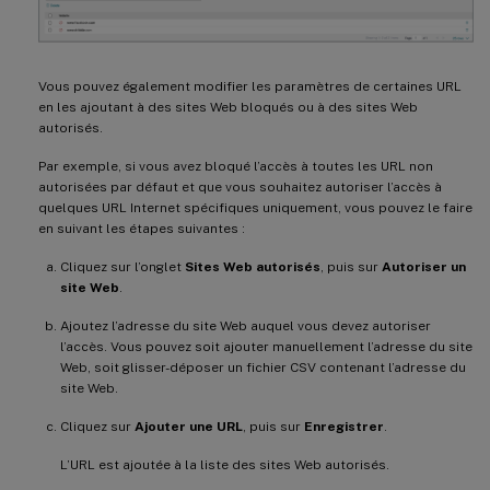
Vous pouvez également modifier les paramètres de certaines URL
en les ajoutant à des sites Web bloqués ou à des sites Web
autorisés.
Par exemple, si vous avez bloqué l’accès à toutes les URL non
autorisées par défaut et que vous souhaitez autoriser l’accès à
quelques URL Internet spécifiques uniquement, vous pouvez le faire
en suivant les étapes suivantes :
Cliquez sur l’onglet
Sites Web autorisés
, puis sur
Autoriser un
site Web
.
Ajoutez l’adresse du site Web auquel vous devez autoriser
l’accès. Vous pouvez soit ajouter manuellement l’adresse du site
Web, soit glisser-déposer un fichier CSV contenant l’adresse du
site Web.
Cliquez sur
Ajouter une URL
, puis sur
Enregistrer
.
L’URL est ajoutée à la liste des sites Web autorisés.