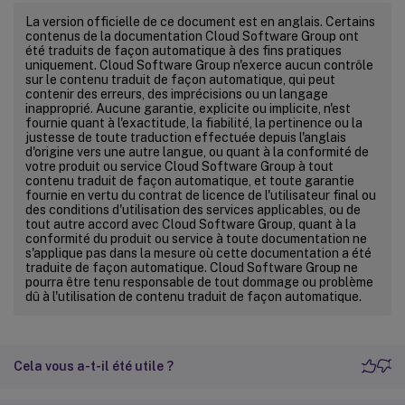
La version officielle de ce document est en anglais. Certains
contenus de la documentation Cloud Software Group ont
été traduits de façon automatique à des fins pratiques
uniquement. Cloud Software Group n'exerce aucun contrôle
sur le contenu traduit de façon automatique, qui peut
contenir des erreurs, des imprécisions ou un langage
inapproprié. Aucune garantie, explicite ou implicite, n'est
fournie quant à l'exactitude, la fiabilité, la pertinence ou la
justesse de toute traduction effectuée depuis l'anglais
d'origine vers une autre langue, ou quant à la conformité de
votre produit ou service Cloud Software Group à tout
contenu traduit de façon automatique, et toute garantie
fournie en vertu du contrat de licence de l'utilisateur final ou
des conditions d'utilisation des services applicables, ou de
tout autre accord avec Cloud Software Group, quant à la
conformité du produit ou service à toute documentation ne
s'applique pas dans la mesure où cette documentation a été
traduite de façon automatique. Cloud Software Group ne
pourra être tenu responsable de tout dommage ou problème
dû à l'utilisation de contenu traduit de façon automatique.
Cela vous a-t-il été utile ?