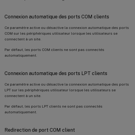
Connexion automatique des ports COM clients
Ce paramètre active ou désactive la connexion automatique des ports
COM sur les périphériques utilisateur lorsque les utilisateurs se
connectent à un site.
Par défaut, les ports COM clients ne sont pas connectés
automatiquement.
Connexion automatique des ports LPT clients
Ce paramètre active ou désactive la connexion automatique des ports
LPT sur les périphériques utilisateur lorsque les utilisateurs se
connectent à un site.
Par défaut, les ports LPT clients ne sont pas connectés
automatiquement.
Redirection de port COM client