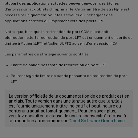
plupart des applications actuelles peuvent envoyer des tâches
d’impression aux objets d’imprimante. Ce paramètre de stratégie est
nécessaire uniquement pour les serveurs qui hébergent des
applications héritées qui impriment vers des ports LPT.
Notez que, bien que la redirection de port COM client soit
bidirectionnelle, la redirection de port LPT est uniquement en sortie et
limitée à \\client\LPT1 et \\client\LPT2 au sein d’une session ICA.
Les paramètres de stratégie suivants sont liés :
Limite de bande passante de redirection de port LPT
Pourcentage de limite de bande passante de redirection de port
LPT
La version officielle de la documentation de ce produit est en
anglais. Toute version dans une langue autre que l’anglais
est fournie uniquement à titre indicatif et peut inclure du
contenu traduit automatiquement. Pour en savoir plus,
veuillez consulter la clause de non-responsabilité relative à
la traduction automatique sur
Cloud Software Group home
.