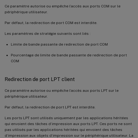
Ce paramètre autorise ou empêche l’accès aux ports COM sur le
périphérique utilisateur.
Par défaut, la redirection de port COM est interdite.
Les paramètres de stratégie suivants sont liés :
Limite de bande passante de redirection de port COM
Pourcentage de limite de bande passante de redirection de port
COM
Redirection de port LPT client
Ce paramètre autorise ou empêche l’accès aux ports LPT sur le
périphérique utilisateur.
Par défaut, la redirection de port LPT est interdite.
Les ports LPT sont utilisés uniquement par les applications héritées
qui envoient des tâches d’impression aux ports LPT. Ces ports ne sont
pas utilisés par les applications héritées qui envoient des tâches
d’impression aux objets d’impression sur le périphérique utilisateur. La