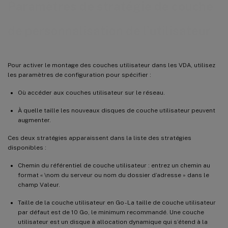
Paramètres de stratégie de couche
de personnalisation de l’utilisateur
Pour activer le montage des couches utilisateur dans les VDA, utilisez
les paramètres de configuration pour spécifier :
Où accéder aux couches utilisateur sur le réseau.
À quelle taille les nouveaux disques de couche utilisateur peuvent
augmenter.
Ces deux stratégies apparaissent dans la liste des stratégies
disponibles :
Chemin du référentiel de couche utilisateur : entrez un chemin au
format « \nom du serveur ou nom du dossier d’adresse » dans le
champ Valeur.
Taille de la couche utilisateur en Go - La taille de couche utilisateur
par défaut est de 10 Go, le minimum recommandé. Une couche
utilisateur est un disque à allocation dynamique qui s’étend à la