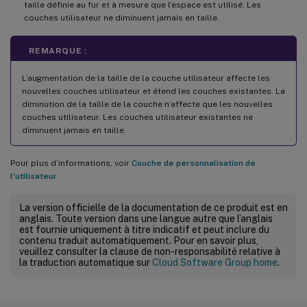
taille définie au fur et à mesure que l’espace est utilisé. Les
couches utilisateur ne diminuent jamais en taille.
REMARQUE :
L’augmentation de la taille de la couche utilisateur affecte les
nouvelles couches utilisateur et étend les couches existantes. La
diminution de la taille de la couche n’affecte que les nouvelles
couches utilisateur. Les couches utilisateur existantes ne
diminuent jamais en taille.
Pour plus d’informations, voir
Couche de personnalisation de
l’utilisateur
.
La version officielle de la documentation de ce produit est en
anglais. Toute version dans une langue autre que l’anglais
est fournie uniquement à titre indicatif et peut inclure du
contenu traduit automatiquement. Pour en savoir plus,
veuillez consulter la clause de non-responsabilité relative à
la traduction automatique sur
Cloud Software Group home
.