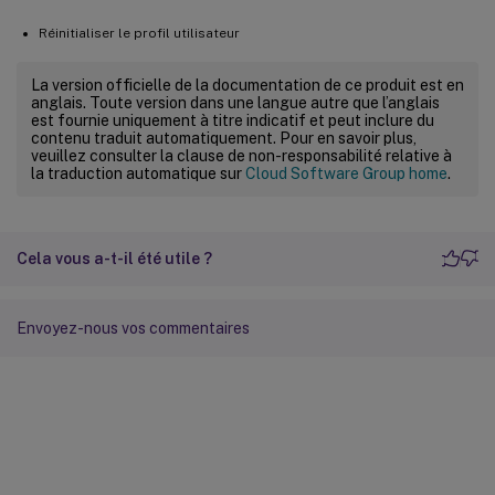
Réinitialiser le profil utilisateur
La version officielle de la documentation de ce produit est en
anglais. Toute version dans une langue autre que l’anglais
est fournie uniquement à titre indicatif et peut inclure du
contenu traduit automatiquement. Pour en savoir plus,
veuillez consulter la clause de non-responsabilité relative à
la traduction automatique sur
Cloud Software Group home
.
Cela vous a-t-il été utile ?
Envoyez-nous vos commentaires