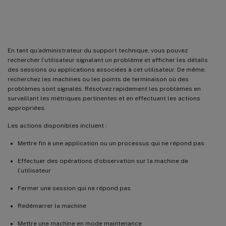
Dépanner les déploiements
En tant qu’administrateur du support technique, vous pouvez
rechercher l’utilisateur signalant un problème et afficher les détails
des sessions ou applications associées à cet utilisateur. De même,
recherchez les machines ou les points de terminaison où des
problèmes sont signalés. Résolvez rapidement les problèmes en
surveillant les métriques pertinentes et en effectuant les actions
appropriées.
Les actions disponibles incluent :
Mettre fin à une application ou un processus qui ne répond pas
Effectuer des opérations d’observation sur la machine de
l’utilisateur
Fermer une session qui ne répond pas
Redémarrer la machine
Mettre une machine en mode maintenance