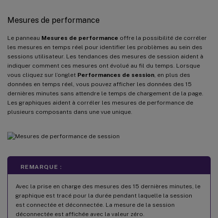
Mesures de performance
Le panneau
Mesures de performance
offre la possibilité de corréler
les mesures en temps réel pour identifier les problèmes au sein des
sessions utilisateur. Les tendances des mesures de session aident à
indiquer comment ces mesures ont évolué au fil du temps. Lorsque
vous cliquez sur l’onglet
Performances de session
, en plus des
données en temps réel, vous pouvez afficher les données des 15
dernières minutes sans attendre le temps de chargement de la page.
Les graphiques aident à corréler les mesures de performance de
plusieurs composants dans une vue unique.
REMARQUE :
Avec la prise en charge des mesures des 15 dernières minutes, le
graphique est tracé pour la durée pendant laquelle la session
est connectée et déconnectée. La mesure de la session
déconnectée est affichée avec la valeur zéro.