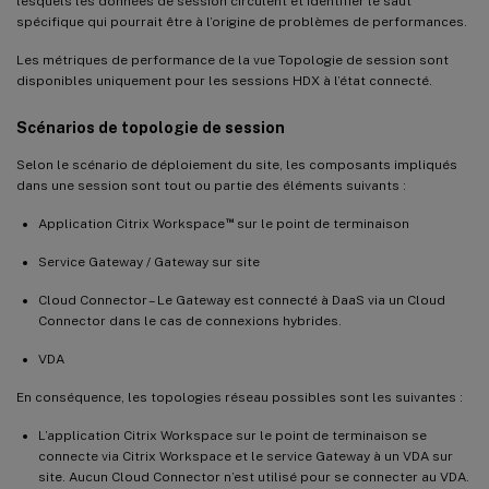
lesquels les données de session circulent et identifier le saut
spécifique qui pourrait être à l’origine de problèmes de performances.
Les métriques de performance de la vue Topologie de session sont
disponibles uniquement pour les sessions HDX à l’état connecté.
Scénarios de topologie de session
Selon le scénario de déploiement du site, les composants impliqués
dans une session sont tout ou partie des éléments suivants :
™
Application Citrix Workspace
sur le point de terminaison
Service Gateway / Gateway sur site
Cloud Connector – Le Gateway est connecté à DaaS via un Cloud
Connector dans le cas de connexions hybrides.
VDA
En conséquence, les topologies réseau possibles sont les suivantes :
L’application Citrix Workspace sur le point de terminaison se
connecte via Citrix Workspace et le service Gateway à un VDA sur
site. Aucun Cloud Connector n’est utilisé pour se connecter au VDA.