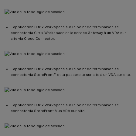
L’application Citrix Workspace sur le point de terminaison se
connecte via Citrix Workspace et le service Gateway à un VDA sur
site via Cloud Connector.
L’application Citrix Workspace sur le point de terminaison se
™
connecte via StoreFront
et la passerelle sur site à un VDA sur site.
L’application Citrix Workspace sur le point de terminaison se
connecte via StoreFront à un VDA sur site.