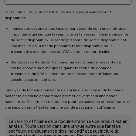
Outre ICARTT et la latence ICA, les métriques suivantes sont
disponibles :
Images par seconde - Les images par seconde sont une métrique
importante qui indique la réactivité de la session. Bande passante
de sortie disponible - La bande passante de sortie disponible est
une mesure de la bande passante totale disponible pour
transmettre des données du VDA au point de terminaison.
Bande passante de sortie consommée - La bande passante de
sortie consommée indique la quantité réelle de données
transmises du VDA au point de terminaison pour afficher les
sessions aux utilisateurs.
L’analyse de la bande passante de sortie disponible et de la bande
passante de sortie consommée permet de vérifier si une bande
passante suffisante est disponible pour les sessions et de détecter si
une session est affectée par une bande passante insuffisante.
La version officielle de la documentation de ce produit est en
anglais. Toute version dans une langue autre que l’anglais
est fournie uniquement à titre indicatif et peut inclure du
contenu traduit automatiquement. Pour en savoir plus,