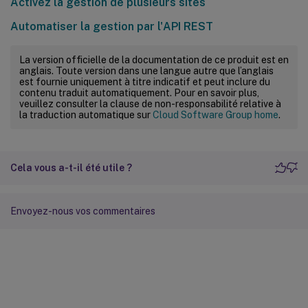
Activez la gestion de plusieurs sites
Automatiser la gestion par l'API REST
La version officielle de la documentation de ce produit est en
anglais. Toute version dans une langue autre que l’anglais
est fournie uniquement à titre indicatif et peut inclure du
contenu traduit automatiquement. Pour en savoir plus,
veuillez consulter la clause de non-responsabilité relative à
la traduction automatique sur
Cloud Software Group home
.
Cela vous a-t-il été utile ?
Envoyez-nous vos commentaires