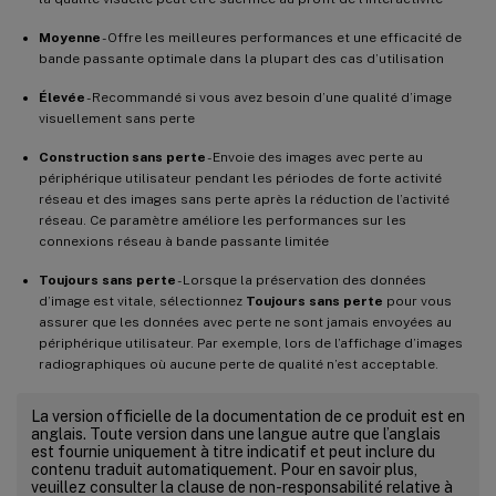
Moyenne
- Offre les meilleures performances et une efficacité de
bande passante optimale dans la plupart des cas d’utilisation
Élevée
- Recommandé si vous avez besoin d’une qualité d’image
visuellement sans perte
Construction sans perte
- Envoie des images avec perte au
périphérique utilisateur pendant les périodes de forte activité
réseau et des images sans perte après la réduction de l’activité
réseau. Ce paramètre améliore les performances sur les
connexions réseau à bande passante limitée
Toujours sans perte
- Lorsque la préservation des données
d’image est vitale, sélectionnez
Toujours sans perte
pour vous
assurer que les données avec perte ne sont jamais envoyées au
périphérique utilisateur. Par exemple, lors de l’affichage d’images
radiographiques où aucune perte de qualité n’est acceptable.
La version officielle de la documentation de ce produit est en
anglais. Toute version dans une langue autre que l’anglais
est fournie uniquement à titre indicatif et peut inclure du
contenu traduit automatiquement. Pour en savoir plus,
veuillez consulter la clause de non-responsabilité relative à