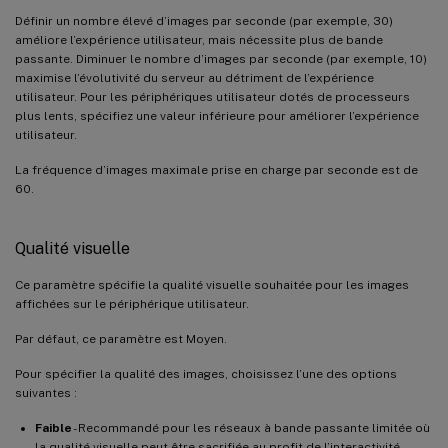
Définir un nombre élevé d’images par seconde (par exemple, 30)
améliore l’expérience utilisateur, mais nécessite plus de bande
passante. Diminuer le nombre d’images par seconde (par exemple, 10)
maximise l’évolutivité du serveur au détriment de l’expérience
utilisateur. Pour les périphériques utilisateur dotés de processeurs
plus lents, spécifiez une valeur inférieure pour améliorer l’expérience
utilisateur.
La fréquence d’images maximale prise en charge par seconde est de
60.
Qualité visuelle
Ce paramètre spécifie la qualité visuelle souhaitée pour les images
affichées sur le périphérique utilisateur.
Par défaut, ce paramètre est Moyen.
Pour spécifier la qualité des images, choisissez l’une des options
suivantes :
Faible
- Recommandé pour les réseaux à bande passante limitée où
la qualité visuelle peut être sacrifiée au profit de l’interactivité