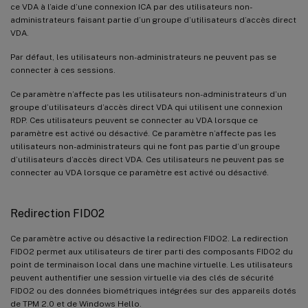
ce VDA à l’aide d’une connexion ICA par des utilisateurs non-
administrateurs faisant partie d’un groupe d’utilisateurs d’accès direct
VDA.
Par défaut, les utilisateurs non-administrateurs ne peuvent pas se
connecter à ces sessions.
Ce paramètre n’affecte pas les utilisateurs non-administrateurs d’un
groupe d’utilisateurs d’accès direct VDA qui utilisent une connexion
RDP. Ces utilisateurs peuvent se connecter au VDA lorsque ce
paramètre est activé ou désactivé. Ce paramètre n’affecte pas les
utilisateurs non-administrateurs qui ne font pas partie d’un groupe
d’utilisateurs d’accès direct VDA. Ces utilisateurs ne peuvent pas se
connecter au VDA lorsque ce paramètre est activé ou désactivé.
Redirection FIDO2
Ce paramètre active ou désactive la redirection FIDO2. La redirection
FIDO2 permet aux utilisateurs de tirer parti des composants FIDO2 du
point de terminaison local dans une machine virtuelle. Les utilisateurs
peuvent authentifier une session virtuelle via des clés de sécurité
FIDO2 ou des données biométriques intégrées sur des appareils dotés
de TPM 2.0 et de Windows Hello.