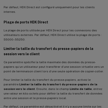
Par défaut, HDX Direct est configuré uniquement pour les clients
internes.
Plage de ports HDX Direct
La plage de ports utilisée par HDX Direct pour les connexions des
utilisateurs externes. Par défaut, HDX Direct utilise la plage de ports :
55000–55250.
Limiter la taille du transfert du presse-papiers de la
session vers le client
Ce paramètre spécifie la taille maximale des données du presse-
papiers qu’un utilisateur peut transférer d’une session virtuelle vers un
point de terminaison client lors d’une seule opération de copier-coller.
Pour limiter la taille du transfert du presse-papiers, activez le
paramètre
Limiter la taille du transfert du presse-papiers de la
session vers le client
. Ensuite, dans le champ
Limite de taille
, entrez
une valeur en kilo-octets pour définir la taille du transfert de données
entre une session et le presse-papiers local.
Par défaut, ce paramètre est désactivé et il n’y a aucune limite sur les