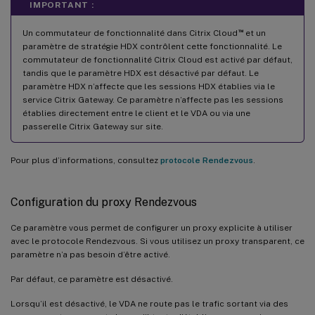
IMPORTANT :
™
Un commutateur de fonctionnalité dans Citrix Cloud
et un
paramètre de stratégie HDX contrôlent cette fonctionnalité. Le
commutateur de fonctionnalité Citrix Cloud est activé par défaut,
tandis que le paramètre HDX est désactivé par défaut. Le
paramètre HDX n’affecte que les sessions HDX établies via le
service Citrix Gateway. Ce paramètre n’affecte pas les sessions
établies directement entre le client et le VDA ou via une
passerelle Citrix Gateway sur site.
Pour plus d’informations, consultez
protocole Rendezvous
.
Configuration du proxy Rendezvous
Ce paramètre vous permet de configurer un proxy explicite à utiliser
avec le protocole Rendezvous. Si vous utilisez un proxy transparent, ce
paramètre n’a pas besoin d’être activé.
Par défaut, ce paramètre est désactivé.
Lorsqu’il est désactivé, le VDA ne route pas le trafic sortant via des