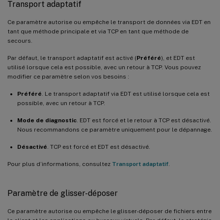
Transport adaptatif
Ce paramètre autorise ou empêche le transport de données via EDT en
tant que méthode principale et via TCP en tant que méthode de
secours.
Par défaut, le transport adaptatif est activé (
Préféré
), et EDT est
utilisé lorsque cela est possible, avec un retour à TCP. Vous pouvez
modifier ce paramètre selon vos besoins :
Préféré
. Le transport adaptatif via EDT est utilisé lorsque cela est
possible, avec un retour à TCP.
Mode de diagnostic
. EDT est forcé et le retour à TCP est désactivé.
Nous recommandons ce paramètre uniquement pour le dépannage.
Désactivé
. TCP est forcé et EDT est désactivé.
Pour plus d’informations, consultez
Transport adaptatif
.
Paramètre de glisser-déposer
Ce paramètre autorise ou empêche le glisser-déposer de fichiers entre