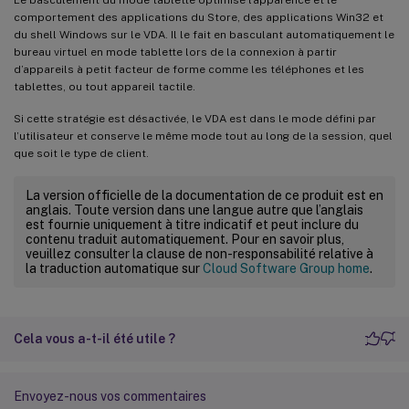
comportement des applications du Store, des applications Win32 et
du shell Windows sur le VDA. Il le fait en basculant automatiquement le
bureau virtuel en mode tablette lors de la connexion à partir
d’appareils à petit facteur de forme comme les téléphones et les
tablettes, ou tout appareil tactile.
Si cette stratégie est désactivée, le VDA est dans le mode défini par
l’utilisateur et conserve le même mode tout au long de la session, quel
que soit le type de client.
La version officielle de la documentation de ce produit est en
anglais. Toute version dans une langue autre que l’anglais
est fournie uniquement à titre indicatif et peut inclure du
contenu traduit automatiquement. Pour en savoir plus,
veuillez consulter la clause de non-responsabilité relative à
la traduction automatique sur
Cloud Software Group home
.
Cela vous a-t-il été utile ?
Envoyez-nous vos commentaires