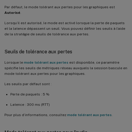
Par défaut, le mode tolérant aux pertes pour les graphiques est
Autorisé
.
Lorsqu’il est autorisé, le mode est activé lorsque la perte de paquets
et la latence dépassent un seuil. Vous pouvez définir les seuils à l’aide
de la stratégie de seuils de tolérance aux pertes.
Seuils de tolérance aux pertes
Lorsque le
mode tolérant aux pertes
est disponible, ce paramètre
spécifie les seuils de métriques réseau auxquels la session bascule en
mode tolérant aux pertes pour les graphiques.
Les seuils par défaut sont :
Perte de paquets : 5 %
Latence : 300 ms (RTT)
Pour plus d’informations, consultez
mode tolérant aux pertes
.