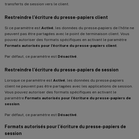
transferts de session vers le client.
Restreindre l’écriture du presse-papiers client
Si ce paramètre est
Activé
, les données du presse-papiers de l’hôte ne
peuvent pas être partagées avec le point de terminaison client. Vous
pouvez autoriser des formats spécifiques en activant le paramètre
Formats autorisés pour l’écriture du presse-papiers client
.
Par défaut, ce paramètre est
Désactivé
.
Restreindre l’écriture du presse-papiers de session
Lorsque ce paramètre est
Activé
, les données du presse-papiers
client ne peuvent pas être partagées avec les applications de session.
Vous pouvez autoriser des formats spécifiques en activant le
paramètre
Formats autorisés pour l’écriture du presse-papiers de
session
.
Par défaut, ce paramètre est
Désactivé
.
Formats autorisés pour l’écriture du presse-papiers de
session