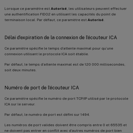
Lorsque ce paramètre est
Autorisé
, les utilisateurs peuvent effectuer
une authentification FIDO2 en utilisant les capacités du point de
terminaison local. Par défaut, ce paramètre est
Autorisé
.
Délai d’expiration de la connexion de l’écouteur ICA
Ce paramètre spécifie le temps d’attente maximal pour qu’une
connexion utilisant le protocole ICA soit établie.
Par défaut, le temps d’attente maximal est de 120 000 millisecondes,
soit deux minutes.
Numéro de port de l’écouteur ICA
Ce paramètre spécifie le numéro de port TCP/IP utilisé par le protocole
ICA sur le serveur.
Par défaut, le numéro de port est défini sur 1494.
Les numéros de port valides doivent être compris entre 0 et 65535 et
ne doivent pas entrer en conflit avec d’autres numéros de port bien