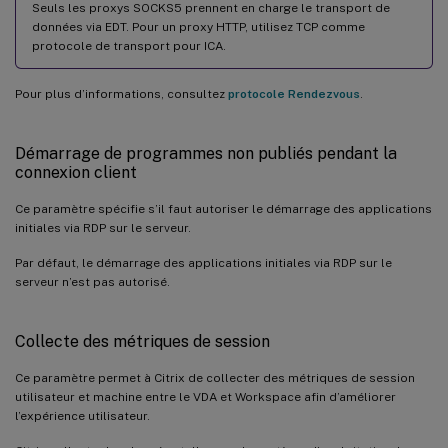
Seuls les proxys SOCKS5 prennent en charge le transport de
données via EDT. Pour un proxy HTTP, utilisez TCP comme
protocole de transport pour ICA.
Pour plus d’informations, consultez
protocole Rendezvous
.
Démarrage de programmes non publiés pendant la
connexion client
Ce paramètre spécifie s’il faut autoriser le démarrage des applications
initiales via RDP sur le serveur.
Par défaut, le démarrage des applications initiales via RDP sur le
serveur n’est pas autorisé.
Collecte des métriques de session
Ce paramètre permet à Citrix de collecter des métriques de session
utilisateur et machine entre le VDA et Workspace afin d’améliorer
l’expérience utilisateur.