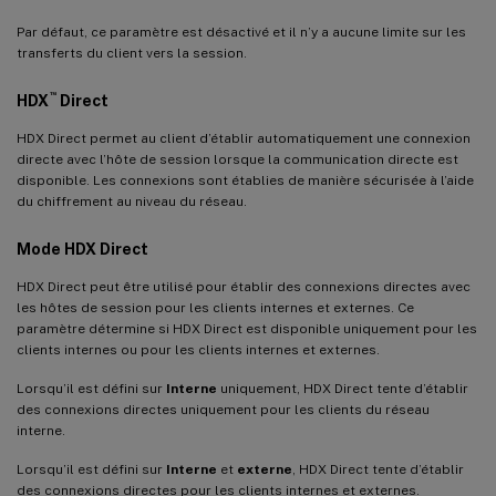
Par défaut, ce paramètre est désactivé et il n’y a aucune limite sur les
transferts du client vers la session.
™
HDX
Direct
HDX Direct permet au client d’établir automatiquement une connexion
directe avec l’hôte de session lorsque la communication directe est
disponible. Les connexions sont établies de manière sécurisée à l’aide
du chiffrement au niveau du réseau.
Mode HDX Direct
HDX Direct peut être utilisé pour établir des connexions directes avec
les hôtes de session pour les clients internes et externes. Ce
paramètre détermine si HDX Direct est disponible uniquement pour les
clients internes ou pour les clients internes et externes.
Lorsqu’il est défini sur
Interne
uniquement, HDX Direct tente d’établir
des connexions directes uniquement pour les clients du réseau
interne.
Lorsqu’il est défini sur
Interne
et
externe
, HDX Direct tente d’établir
des connexions directes pour les clients internes et externes.