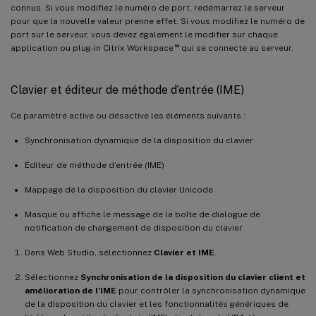
connus. Si vous modifiez le numéro de port, redémarrez le serveur
pour que la nouvelle valeur prenne effet. Si vous modifiez le numéro de
port sur le serveur, vous devez également le modifier sur chaque
™
application ou plug-in Citrix Workspace
qui se connecte au serveur.
Clavier et éditeur de méthode d’entrée (IME)
Ce paramètre active ou désactive les éléments suivants :
Synchronisation dynamique de la disposition du clavier
Éditeur de méthode d’entrée (IME)
Mappage de la disposition du clavier Unicode
Masque ou affiche le message de la boîte de dialogue de
notification de changement de disposition du clavier
Dans Web Studio, sélectionnez
Clavier et IME
.
Sélectionnez
Synchronisation de la disposition du clavier client et
amélioration de l’IME
pour contrôler la synchronisation dynamique
de la disposition du clavier et les fonctionnalités génériques de