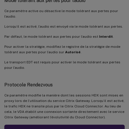
Mode tolérant aux pertes pour l’audio
Ce paramètre active ou désactive le mode tolérant aux pertes pour
l’audio.
Lorsqu’il est activé, l’audio est envoyé via le mode tolérant aux pertes.
Par défaut, le mode tolérant aux pertes pour l’audio est
Interdit
.
Pour activer la stratégie, modifiez le registre de la stratégie de mode
tolérant aux pertes pour l’audio sur
Autorisé
.
Le transport EDT est requis pour activer le mode tolérant aux pertes
pour l’audio.
Protocole Rendezvous
Ce paramètre modifie la manière dont les sessions HDX sont mises en
proxy lors de l’utilisation du service Citrix Gateway. Lorsqu’il est activé,
le trafic HDX ne transite plus par le Citrix Cloud Connector. Au lieu de
cela, le VDA établit une connexion sortante directement avec le service
Citrix Gateway (améliorant l’évolutivité du Cloud Connector).