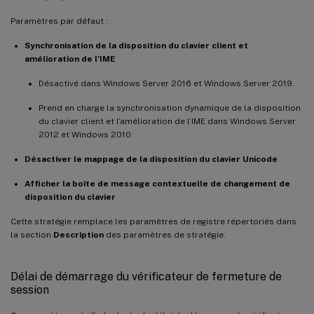
Paramètres par défaut :
Synchronisation de la disposition du clavier client et
amélioration de l’IME
Désactivé dans Windows Server 2016 et Windows Server 2019.
Prend en charge la synchronisation dynamique de la disposition
du clavier client et l’amélioration de l’IME dans Windows Server
2012 et Windows 2010.
Désactiver le mappage de la disposition du clavier Unicode
Afficher la boîte de message contextuelle de changement de
disposition du clavier
Cette stratégie remplace les paramètres de registre répertoriés dans
la section
Description
des paramètres de stratégie.
Délai de démarrage du vérificateur de fermeture de
session