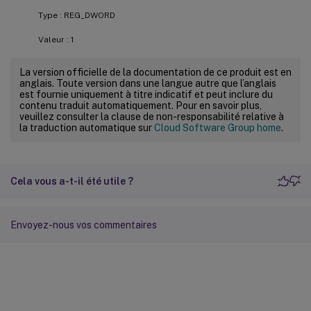
Type : REG_DWORD
Valeur : 1
La version officielle de la documentation de ce produit est en
anglais. Toute version dans une langue autre que l’anglais
est fournie uniquement à titre indicatif et peut inclure du
contenu traduit automatiquement. Pour en savoir plus,
veuillez consulter la clause de non-responsabilité relative à
la traduction automatique sur
Cloud Software Group home
.
Cela vous a-t-il été utile ?
Envoyez-nous vos commentaires