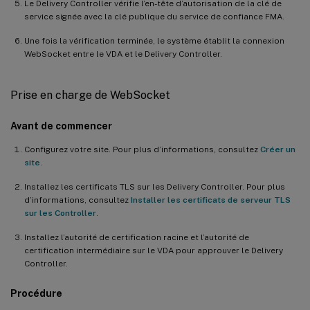
Le Delivery Controller vérifie l’en-tête d’autorisation de la clé de
service signée avec la clé publique du service de confiance FMA.
Une fois la vérification terminée, le système établit la connexion
WebSocket entre le VDA et le Delivery Controller.
Prise en charge de WebSocket
Avant de commencer
Configurez votre site. Pour plus d’informations, consultez
Créer un
site
.
Installez les certificats TLS sur les Delivery Controller. Pour plus
d’informations, consultez
Installer les certificats de serveur TLS
sur les Controller
.
Installez l’autorité de certification racine et l’autorité de
certification intermédiaire sur le VDA pour approuver le Delivery
Controller.
Procédure