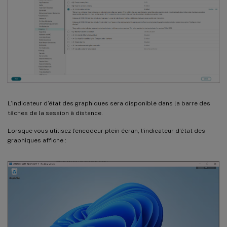
L’indicateur d’état des graphiques sera disponible dans la barre des
tâches de la session à distance.
Lorsque vous utilisez l’encodeur plein écran, l’indicateur d’état des
graphiques affiche :