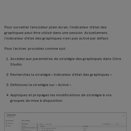
Surveillance
Pour surveiller l’encodeur plein écran, l’indicateur d’état des
graphiques peut être utilisé dans une session. Actuellement,
l’indicateur d’état des graphiques n’est pas activé par défaut.
Pour l’activer, procédez comme suit :
Accédez aux paramètres de stratégie des graphiques dans Citrix
Studio.
Recherchez la stratégie « Indicateur d’état des graphiques ».
Définissez la stratégie sur « Activé ».
Appliquez et propagez les modifications de stratégie à vos
groupes de mise à disposition.