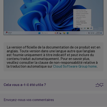
La version officielle de la documentation de ce produit est en
anglais. Toute version dans une langue autre que l’anglais
est fournie uniquement à titre indicatif et peut inclure du
contenu traduit automatiquement. Pour en savoir plus,
veuillez consulter la clause de non-responsabilité relative à
la traduction automatique sur
Cloud Software Group home
.
Cela vous a-t-il été utile ?
Envoyez-nous vos commentaires