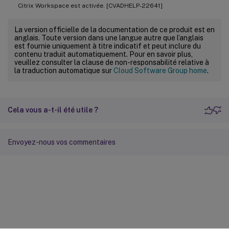
Citrix Workspace est activée. [CVADHELP-22641]
La version officielle de la documentation de ce produit est en
anglais. Toute version dans une langue autre que l’anglais
est fournie uniquement à titre indicatif et peut inclure du
contenu traduit automatiquement. Pour en savoir plus,
veuillez consulter la clause de non-responsabilité relative à
la traduction automatique sur
Cloud Software Group home
.
Cela vous a-t-il été utile ?
Envoyez-nous vos commentaires