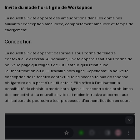
Invite du mode hors ligne de Workspace
La nouvelle invite apporte des améliorations dans les domaines
suivants : conception améliorée, comportement amélioré et temps de
chargement.
Conception
La nouvelle invite apparaît désormais sous forme de fenêtre
contextuelle à l’écran. Auparavant, l’invite apparaissait sous forme de
nouvelle page qui exigeait de l’utilisateur qu’il réinitialise
l’authentification ou qu’il travaille hors ligne. Cependant, la nouvelle
conception de la fenêtre contextuelle ne nécessite pas de réponse
obligatoire de la part d’un utilisateur. Elle offre à l’utilisateur la
possibilité de choisir le mode hors ligne s’il rencontre des problèmes
de connectivité. La nouvelle invite est moins intrusive et permet aux
utilisateurs de poursuivre leur processus d’authentification en cours.