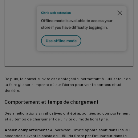
De plus, la nouvelle invite est déplaçable, permettant à l’utilisateur de
la faire glisser n’importe où sur l’écran pour voir le contenu situé
derrière.
Comportement et temps de chargement
Des améliorations significatives ont été apportées au comportement
et au temps de chargement de l’invite du mode hors ligne.
Ancien comportement :
Auparavant, l’invite apparaissait dans les 30
secondes suivant la saisie de l’URL du Store par l’utilisateur dans le