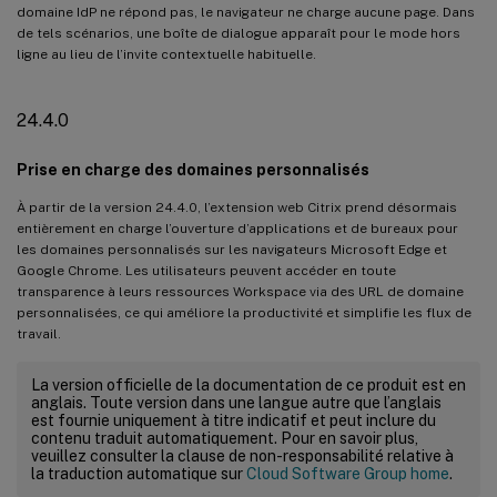
domaine IdP ne répond pas, le navigateur ne charge aucune page. Dans
de tels scénarios, une boîte de dialogue apparaît pour le mode hors
ligne au lieu de l’invite contextuelle habituelle.
24.4.0
Prise en charge des domaines personnalisés
À partir de la version 24.4.0, l’extension web Citrix prend désormais
entièrement en charge l’ouverture d’applications et de bureaux pour
les domaines personnalisés sur les navigateurs Microsoft Edge et
Google Chrome. Les utilisateurs peuvent accéder en toute
transparence à leurs ressources Workspace via des URL de domaine
personnalisées, ce qui améliore la productivité et simplifie les flux de
travail.
La version officielle de la documentation de ce produit est en
anglais. Toute version dans une langue autre que l’anglais
est fournie uniquement à titre indicatif et peut inclure du
contenu traduit automatiquement. Pour en savoir plus,
veuillez consulter la clause de non-responsabilité relative à
la traduction automatique sur
Cloud Software Group home
.