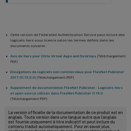
Avis de tiers
Cette version de Federated Authentication Service peut inclure des
logiciels tiers sous licence selon les termes définis dans les
documents suivants :
Avis de tiers pour Citrix Virtual Apps and Desktops
(Téléchargement
PDF)
Divulgations de logiciels non commerciaux pour FlexNet Publisher
2017 (11.15.0.0)
(Téléchargement PDF)
Supplément de documentation FlexNet Publisher : Logiciels tiers
et open source utilisés dans FlexNet Publisher 11.15.0
(Téléchargement PDF)
La version officielle de la documentation de ce produit est en
anglais. Toute version dans une langue autre que l’anglais
est fournie uniquement à titre indicatif et peut inclure du
contenu traduit automatiquement. Pour en savoir plus,