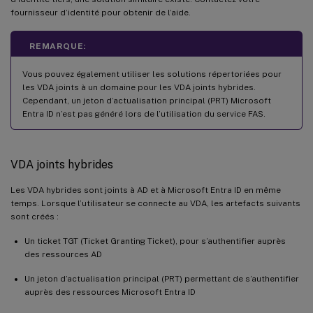
fournisseur d’identité pour obtenir de l’aide.
REMARQUE:
Vous pouvez également utiliser les solutions répertoriées pour
les VDA joints à un domaine pour les VDA joints hybrides.
Cependant, un jeton d’actualisation principal (PRT) Microsoft
Entra ID n’est pas généré lors de l’utilisation du service FAS.
VDA joints hybrides
Les VDA hybrides sont joints à AD et à Microsoft Entra ID en même
temps. Lorsque l’utilisateur se connecte au VDA, les artefacts suivants
sont créés :
Un ticket TGT (Ticket Granting Ticket), pour s’authentifier auprès
des ressources AD
Un jeton d’actualisation principal (PRT) permettant de s’authentifier
auprès des ressources Microsoft Entra ID