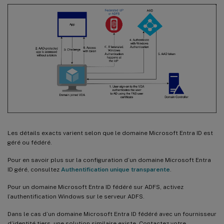
Les détails exacts varient selon que le domaine Microsoft Entra ID est
géré ou fédéré.
Pour en savoir plus sur la configuration d’un domaine Microsoft Entra
ID géré, consultez
Authentification unique transparente
.
Pour un domaine Microsoft Entra ID fédéré sur ADFS, activez
l’authentification Windows sur le serveur ADFS.
Dans le cas d’un domaine Microsoft Entra ID fédéré avec un fournisseur
d’identité tiers, une solution similaire existe. Contactez votre