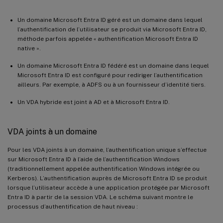
Un domaine Microsoft Entra ID géré est un domaine dans lequel
l’authentification de l’utilisateur se produit via Microsoft Entra ID,
méthode parfois appelée « authentification Microsoft Entra ID
native ».
Un domaine Microsoft Entra ID fédéré est un domaine dans lequel
Microsoft Entra ID est configuré pour rediriger l’authentification
ailleurs. Par exemple, à ADFS ou à un fournisseur d’identité tiers.
Un VDA hybride est joint à AD et à Microsoft Entra ID.
VDA joints à un domaine
Pour les VDA joints à un domaine, l’authentification unique s’effectue
sur Microsoft Entra ID à l’aide de l’authentification Windows
(traditionnellement appelée authentification Windows intégrée ou
Kerberos). L’authentification auprès de Microsoft Entra ID se produit
lorsque l’utilisateur accède à une application protégée par Microsoft
Entra ID à partir de la session VDA. Le schéma suivant montre le
processus d’authentification de haut niveau :