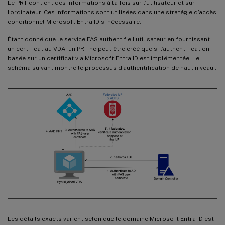
Le PRT contient des informations à la fois sur l’utilisateur et sur
l’ordinateur. Ces informations sont utilisées dans une stratégie d’accès
conditionnel Microsoft Entra ID si nécessaire.
Étant donné que le service FAS authentifie l’utilisateur en fournissant
un certificat au VDA, un PRT ne peut être créé que si l’authentification
basée sur un certificat via Microsoft Entra ID est implémentée. Le
schéma suivant montre le processus d’authentification de haut niveau :
Les détails exacts varient selon que le domaine Microsoft Entra ID est