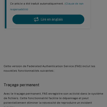
Ce article a été traduit automatiquement.
(Clause de non
responsabilité)
Lire en anglais
Federated Authentication Service
2503
Cette version de Federated Authentication Service (FAS) inclut les
nouvelles fonctionnalités suivantes :
Traçage permanent
Avec le traçage permanent, FAS enregistre son activité dans le système
de fichiers. Cette fonctionnalité facilite le dépannage et peut
potentiellement éliminer la nécessité de reproduire un incident