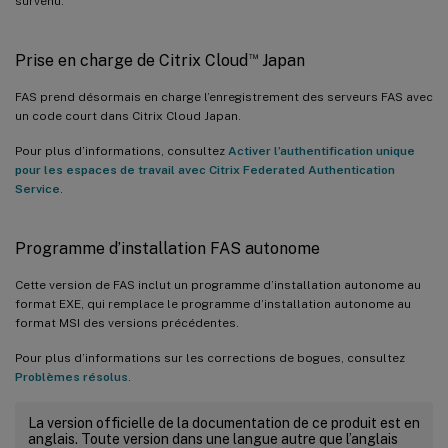
survenu.
™
Prise en charge de Citrix Cloud
Japan
FAS prend désormais en charge l’enregistrement des serveurs FAS avec
un code court dans Citrix Cloud Japan.
Pour plus d’informations, consultez
Activer l’authentification unique
pour les espaces de travail avec Citrix Federated Authentication
Service
.
Programme d’installation FAS autonome
Cette version de FAS inclut un programme d’installation autonome au
format EXE, qui remplace le programme d’installation autonome au
format MSI des versions précédentes.
Pour plus d’informations sur les corrections de bogues, consultez
Problèmes résolus
.
La version officielle de la documentation de ce produit est en
anglais. Toute version dans une langue autre que l’anglais