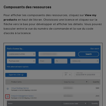
Composants des ressources
Pour afficher les composants des ressources, cliquez sur
View my
products
en haut de l’écran. Choisissez une licence et cliquez sur la
flèche vers le bas pour développer et afficher les détails. Vous pouvez
basculer entre la vue du numéro de commande et la vue du code
d’accès à la licence.