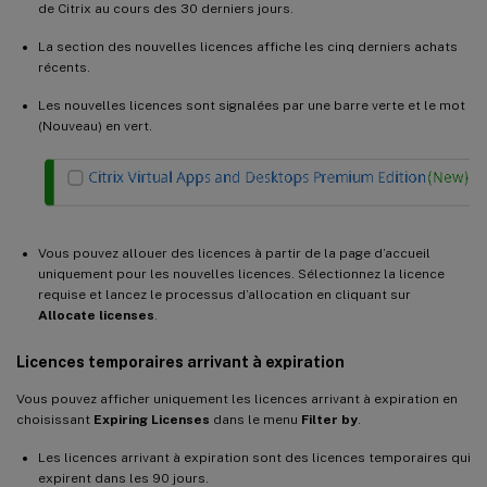
de Citrix au cours des 30 derniers jours.
La section des nouvelles licences affiche les cinq derniers achats
récents.
Les nouvelles licences sont signalées par une barre verte et le mot
(Nouveau) en vert.
Vous pouvez allouer des licences à partir de la page d’accueil
uniquement pour les nouvelles licences. Sélectionnez la licence
requise et lancez le processus d’allocation en cliquant sur
Allocate licenses
.
Licences temporaires arrivant à expiration
Vous pouvez afficher uniquement les licences arrivant à expiration en
choisissant
Expiring Licenses
dans le menu
Filter by
.
Les licences arrivant à expiration sont des licences temporaires qui
expirent dans les 90 jours.