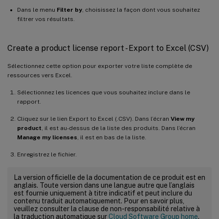
Dans le menu
Filter by
, choisissez la façon dont vous souhaitez
filtrer vos résultats.
Create a product license report - Export to Excel (CSV)
Sélectionnez cette option pour exporter votre liste complète de
ressources vers Excel.
Sélectionnez les licences que vous souhaitez inclure dans le
rapport.
Cliquez sur le lien Export to Excel (.CSV). Dans l’écran
View my
product
, il est au-dessus de la liste des produits. Dans l’écran
Manage my licenses
, il est en bas de la liste.
Enregistrez le fichier.
La version officielle de la documentation de ce produit est en
anglais. Toute version dans une langue autre que l’anglais
est fournie uniquement à titre indicatif et peut inclure du
contenu traduit automatiquement. Pour en savoir plus,
veuillez consulter la clause de non-responsabilité relative à
la traduction automatique sur
Cloud Software Group home
.