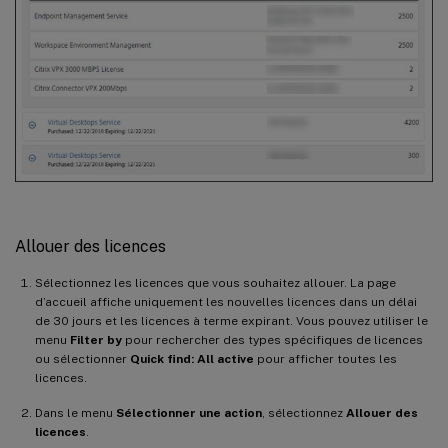
Allouer des licences
Sélectionnez les licences que vous souhaitez allouer. La page
d’accueil affiche uniquement les nouvelles licences dans un délai
de 30 jours et les licences à terme expirant. Vous pouvez utiliser le
menu
Filter by
pour rechercher des types spécifiques de licences
ou sélectionner
Quick find: All active
pour afficher toutes les
licences.
Dans le menu
Sélectionner une action
, sélectionnez
Allouer des
licences
.