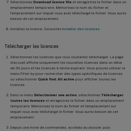
Sélectionnez
Download license file
et enregistrez le fichier dans un
emplacement temporaire. Mémorisez le nom du fichier et
l’emplacement sur lequel vous avez téléchargé le fichier. Vous aurez
besoin de cet emplacement.
Installez la licence. Consultez
Installer des licences
.
Télécharger les licences
Sélectionnez les licences que vous souhaitez télécharger. La page
d’accueil affiche uniquement les nouvelles licences dans un délai
de 30 jours et les licences à terme expirant. Vous pouvez utiliser le
menu Filter by pour rechercher des types spécifiques de licences
ou sélectionner
Quick find: All active
pour afficher toutes les
licences.
Dans le menu
Sélectionner une action
, sélectionnez
Télécharger
toutes les licences
et enregistrez le fichier dans un emplacement
temporaire. Mémorisez le nom du fichier et l’emplacement sur
lequel vous avez téléchargé le fichier. Vous aurez besoin de cet
emplacement.
Depuis une invite de commandes, accédez au dossier, puis