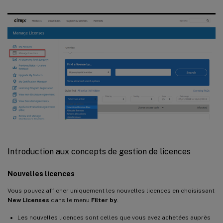
Introduction aux concepts de gestion de licences
Nouvelles licences
Vous pouvez afficher uniquement les nouvelles licences en choisissant
New Licenses
dans le menu
Filter by
.
Les nouvelles licences sont celles que vous avez achetées auprès