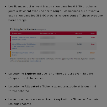
Les licences qui arrivent à expiration dans les 0 à 30 prochains
jours s’affichent avec une barre rouge. Les licences qui arrivent à
expiration dans les 31 à 90 prochains jours sont affichées avec une
barre orange.
La colonne
Expires
indique le nombre de jours avant la date
d’expiration de la licence.
La colonne
Allocated
affiche la quantité allouée et la quantité
totale achetée.
La section des licences arrivant à expiration affiche les 5 achats
les plus récents.