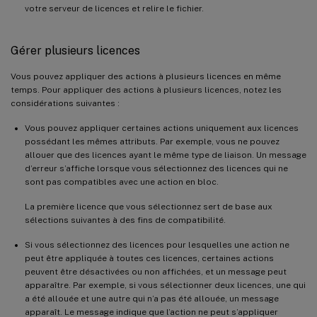
votre serveur de licences et relire le fichier.
Gérer plusieurs licences
Vous pouvez appliquer des actions à plusieurs licences en même
temps. Pour appliquer des actions à plusieurs licences, notez les
considérations suivantes :
Vous pouvez appliquer certaines actions uniquement aux licences
possédant les mêmes attributs. Par exemple, vous ne pouvez
allouer que des licences ayant le même type de liaison. Un message
d’erreur s’affiche lorsque vous sélectionnez des licences qui ne
sont pas compatibles avec une action en bloc.
La première licence que vous sélectionnez sert de base aux
sélections suivantes à des fins de compatibilité.
Si vous sélectionnez des licences pour lesquelles une action ne
peut être appliquée à toutes ces licences, certaines actions
peuvent être désactivées ou non affichées, et un message peut
apparaître. Par exemple, si vous sélectionner deux licences, une qui
a été allouée et une autre qui n’a pas été allouée, un message
apparaît. Le message indique que l’action ne peut s’appliquer