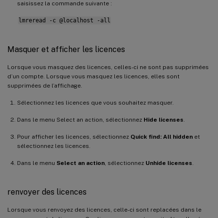
saisissez la commande suivante :
lmreread -c @localhost -all
Masquer et afficher les licences
Lorsque vous masquez des licences, celles-ci ne sont pas supprimées
d’un compte. Lorsque vous masquez les licences, elles sont
supprimées de l’affichage.
Sélectionnez les licences que vous souhaitez masquer.
Dans le menu Select an action, sélectionnez
Hide licenses
.
Pour afficher les licences, sélectionnez
Quick find: All hidden
et
sélectionnez les licences.
Dans le menu
Select an action
, sélectionnez
Unhide licenses
.
renvoyer des licences
Lorsque vous renvoyez des licences, celle-ci sont replacées dans le