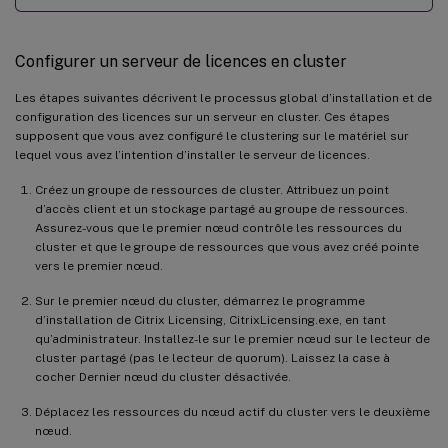
Configurer un serveur de licences en cluster
Les étapes suivantes décrivent le processus global d’installation et de
configuration des licences sur un serveur en cluster. Ces étapes
supposent que vous avez configuré le clustering sur le matériel sur
lequel vous avez l’intention d’installer le serveur de licences.
Créez un groupe de ressources de cluster. Attribuez un point
d’accès client et un stockage partagé au groupe de ressources.
Assurez-vous que le premier nœud contrôle les ressources du
cluster et que le groupe de ressources que vous avez créé pointe
vers le premier nœud.
Sur le premier nœud du cluster, démarrez le programme
d’installation de Citrix Licensing, CitrixLicensing.exe, en tant
qu’administrateur. Installez-le sur le premier nœud sur le lecteur de
cluster partagé (pas le lecteur de quorum). Laissez la case à
cocher Dernier nœud du cluster désactivée.
Déplacez les ressources du nœud actif du cluster vers le deuxième
nœud.