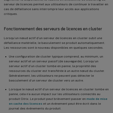
serveur de licences permet aux utilisateurs de continuer à travailler en
cas de défaillance sans interrompre leur accès aux applications
critiques.
Fonctionnement des serveurs de licences en cluster
Lorsqu’un nœud actif d’un serveur de licences en cluster subit une
défaillance matérielle, le basculement se produit automatiquement.
Les ressources sont à nouveau disponibles en quelques secondes.
Une configuration de cluster typique comprend, au minimum, un
serveur actif et un serveur passif (de sauvegarde). Lorsqu’un
serveur actif d’un cluster tombe en panne, la propriété des
ressources du cluster est transférée à un autre nœud du cluster.
Généralement, les utilisateurs ne peuvent pas détecter le
basculement d’un serveur de cluster vers un autre.
Lorsque le nœud actif d’un serveur de licences en cluster tombe en
panne, cela n’a aucun impact sur les utilisateurs connectés au
produit Citrix. Le produit peut brièvement passer en
mode de mise
en cache des licences
et un événement peut être écrit dans le
journal des événements du produit.