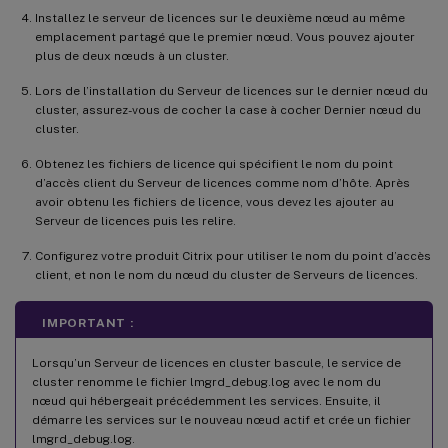
Installez le serveur de licences sur le deuxième nœud au même
emplacement partagé que le premier nœud. Vous pouvez ajouter
plus de deux nœuds à un cluster.
Lors de l’installation du Serveur de licences sur le dernier nœud du
cluster, assurez-vous de cocher la case à cocher Dernier nœud du
cluster.
Obtenez les fichiers de licence qui spécifient le nom du point
d’accès client du Serveur de licences comme nom d’hôte. Après
avoir obtenu les fichiers de licence, vous devez les ajouter au
Serveur de licences puis les relire.
Configurez votre produit Citrix pour utiliser le nom du point d’accès
client, et non le nom du nœud du cluster de Serveurs de licences.
IMPORTANT :
Lorsqu’un Serveur de licences en cluster bascule, le service de
cluster renomme le fichier lmgrd_debug.log avec le nom du
nœud qui hébergeait précédemment les services. Ensuite, il
démarre les services sur le nouveau nœud actif et crée un fichier
lmgrd_debug.log.