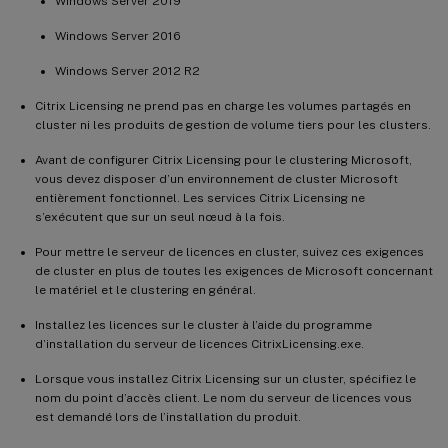
Windows Server 2019
Windows Server 2016
Windows Server 2012 R2
Citrix Licensing ne prend pas en charge les volumes partagés en
cluster ni les produits de gestion de volume tiers pour les clusters.
Avant de configurer Citrix Licensing pour le clustering Microsoft,
vous devez disposer d’un environnement de cluster Microsoft
entièrement fonctionnel. Les services Citrix Licensing ne
s’exécutent que sur un seul nœud à la fois.
Pour mettre le serveur de licences en cluster, suivez ces exigences
de cluster en plus de toutes les exigences de Microsoft concernant
le matériel et le clustering en général.
Installez les licences sur le cluster à l’aide du programme
d’installation du serveur de licences CitrixLicensing.exe.
Lorsque vous installez Citrix Licensing sur un cluster, spécifiez le
nom du point d’accès client. Le nom du serveur de licences vous
est demandé lors de l’installation du produit.