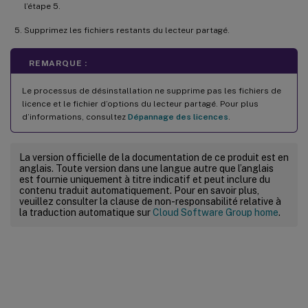
l’étape 5.
Supprimez les fichiers restants du lecteur partagé.
REMARQUE :
Le processus de désinstallation ne supprime pas les fichiers de
licence et le fichier d’options du lecteur partagé. Pour plus
d’informations, consultez
Dépannage des licences
.
La version officielle de la documentation de ce produit est en
anglais. Toute version dans une langue autre que l’anglais
est fournie uniquement à titre indicatif et peut inclure du
contenu traduit automatiquement. Pour en savoir plus,
veuillez consulter la clause de non-responsabilité relative à
la traduction automatique sur
Cloud Software Group home
.