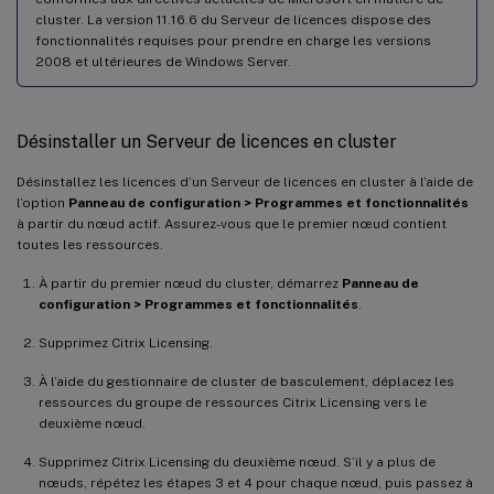
cluster. La version 11.16.6 du Serveur de licences dispose des
fonctionnalités requises pour prendre en charge les versions
2008 et ultérieures de Windows Server.
Désinstaller un Serveur de licences en cluster
Désinstallez les licences d’un Serveur de licences en cluster à l’aide de
l’option
Panneau de configuration > Programmes et fonctionnalités
à partir du nœud actif. Assurez-vous que le premier nœud contient
toutes les ressources.
À partir du premier nœud du cluster, démarrez
Panneau de
configuration > Programmes et fonctionnalités
.
Supprimez Citrix Licensing.
À l’aide du gestionnaire de cluster de basculement, déplacez les
ressources du groupe de ressources Citrix Licensing vers le
deuxième nœud.
Supprimez Citrix Licensing du deuxième nœud. S’il y a plus de
nœuds, répétez les étapes 3 et 4 pour chaque nœud, puis passez à