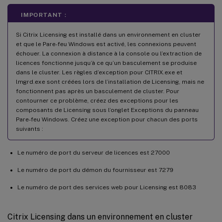
IMPORTANT :
Si Citrix Licensing est installé dans un environnement en cluster
et que le Pare-feu Windows est activé, les connexions peuvent
échouer. La connexion à distance à la console ou l’extraction de
licences fonctionne jusqu’à ce qu’un basculement se produise
dans le cluster. Les règles d’exception pour CITRIX.exe et
lmgrd.exe sont créées lors de l’installation de Licensing, mais ne
fonctionnent pas après un basculement de cluster. Pour
contourner ce problème, créez des exceptions pour les
composants de Licensing sous l’onglet Exceptions du panneau
Pare-feu Windows. Créez une exception pour chacun des ports
suivants :
Le numéro de port du serveur de licences est 27000
Le numéro de port du démon du fournisseur est 7279
Le numéro de port des services web pour Licensing est 8083
Citrix Licensing dans un environnement en cluster