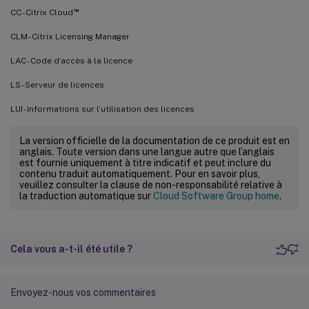
™
CC - Citrix Cloud
CLM - Citrix Licensing Manager
LAC - Code d’accès à la licence
LS - Serveur de licences
LUI - Informations sur l’utilisation des licences
La version officielle de la documentation de ce produit est en
anglais. Toute version dans une langue autre que l’anglais
est fournie uniquement à titre indicatif et peut inclure du
contenu traduit automatiquement. Pour en savoir plus,
veuillez consulter la clause de non-responsabilité relative à
la traduction automatique sur
Cloud Software Group home
.
Cela vous a-t-il été utile ?
Envoyez-nous vos commentaires