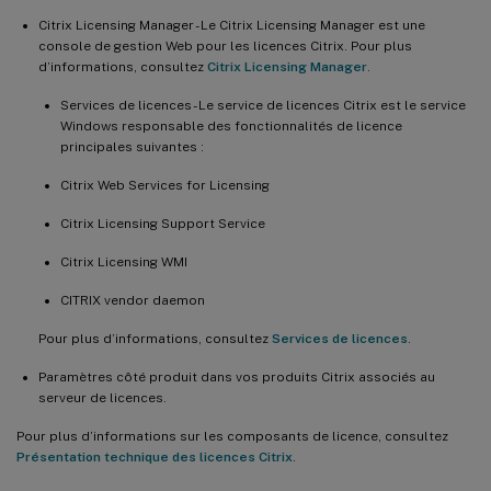
Citrix Licensing Manager - Le Citrix Licensing Manager est une
console de gestion Web pour les licences Citrix. Pour plus
d’informations, consultez
Citrix Licensing Manager
.
Services de licences - Le service de licences Citrix est le service
Windows responsable des fonctionnalités de licence
principales suivantes :
Citrix Web Services for Licensing
Citrix Licensing Support Service
Citrix Licensing WMI
CITRIX vendor daemon
Pour plus d’informations, consultez
Services de licences
.
Paramètres côté produit dans vos produits Citrix associés au
serveur de licences.
Pour plus d’informations sur les composants de licence, consultez
Présentation technique des licences Citrix
.