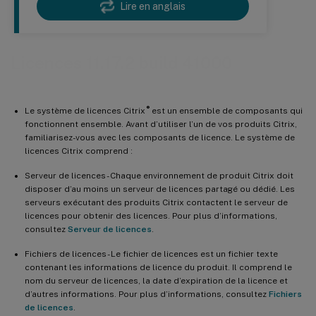
Lire en anglais
Licences 11.17.2 build 41000
®
Le système de licences Citrix
est un ensemble de composants qui
fonctionnent ensemble. Avant d’utiliser l’un de vos produits Citrix,
familiarisez-vous avec les composants de licence. Le système de
licences Citrix comprend :
Serveur de licences - Chaque environnement de produit Citrix doit
disposer d’au moins un serveur de licences partagé ou dédié. Les
serveurs exécutant des produits Citrix contactent le serveur de
licences pour obtenir des licences. Pour plus d’informations,
consultez
Serveur de licences
.
Fichiers de licences - Le fichier de licences est un fichier texte
contenant les informations de licence du produit. Il comprend le
nom du serveur de licences, la date d’expiration de la licence et
d’autres informations. Pour plus d’informations, consultez
Fichiers
de licences
.