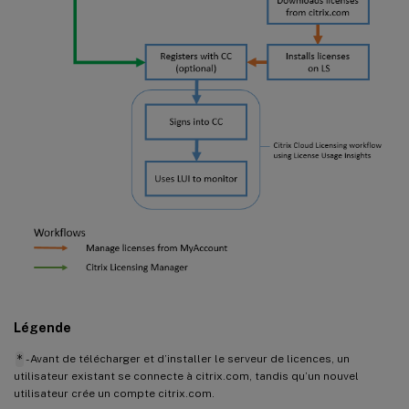
Légende
*
- Avant de télécharger et d’installer le serveur de licences, un
utilisateur existant se connecte à citrix.com, tandis qu’un nouvel
utilisateur crée un compte citrix.com.