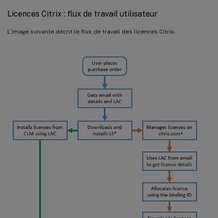
Licences Citrix : flux de travail utilisateur
L’image suivante décrit le flux de travail des licences Citrix.