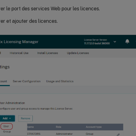
er le port des services Web pour les licences.
er et ajouter des licences.