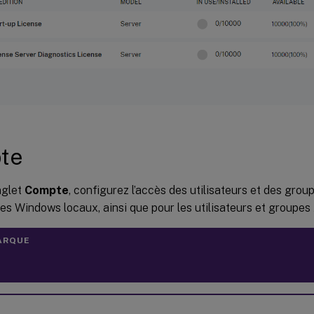
te
nglet
Compte
, configurez l’accès des utilisateurs et des group
es Windows locaux, ainsi que pour les utilisateurs et groupes 
ARQUE