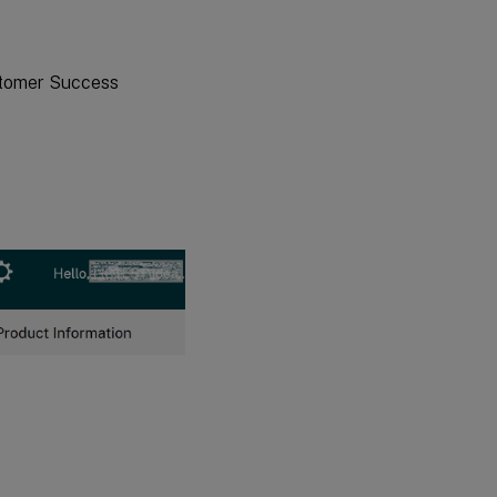
ustomer Success