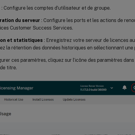
e
: Configure les comptes d’utilisateur et de groupe.
ration du serveur
: Configure les ports et les actions de ren
vices Customer Success Services.
ion et statistiques
: Enregistrez votre serveur de licences au
ez la rétention des données historiques en sélectionnant une 
urer ces paramètres, cliquez sur l’icône des paramètres dans 
de titre.