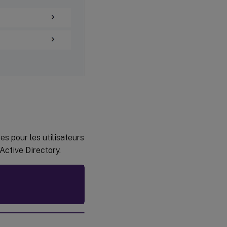
es pour les utilisateurs
Active Directory.