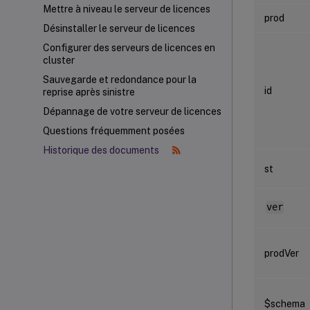
Mettre à niveau le serveur de licences
prod
Désinstaller le serveur de licences
Configurer des serveurs de licences en
cluster
Sauvegarde et redondance pour la
id
reprise après sinistre
Dépannage de votre serveur de licences
Questions fréquemment posées
Historique des documents
st
ver
prodVer
$schema