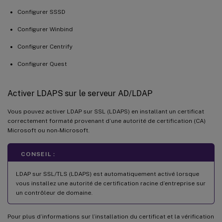
Configurer SSSD
Configurer Winbind
Configurer Centrify
Configurer Quest
Activer LDAPS sur le serveur AD/LDAP
Vous pouvez activer LDAP sur SSL (LDAPS) en installant un certificat
correctement formaté provenant d’une autorité de certification (CA)
Microsoft ou non-Microsoft.
CONSEIL :
LDAP sur SSL/TLS (LDAPS) est automatiquement activé lorsque
vous installez une autorité de certification racine d’entreprise sur
un contrôleur de domaine.
Pour plus d’informations sur l’installation du certificat et la vérification