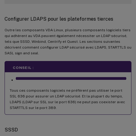
Configurer LDAPS pour les plateformes tierces
Outre les composants VDA Linux, plusieurs composants logiciels tiers
qui adhèrent au VDA peuvent également nécessiter un LDAP sécurisé,
tels que SSSD, Winbind, Centrify et Quest. Les sections suivantes
décrivent comment configurer LDAP sécurisé avec LDAPS, STARTTLS ou
SASL sign and seal.
CONSEIL :
Tous ces composants logiciels ne préfèrent pas utiliser le port
SSL 636 pour assurer un LDAP sécurisé. Et la plupart du temps,
LDAPS (LDAP sur SSL sur le port 636) ne peut pas coexister avec
STARTTLS sur le port 389.
SSSD