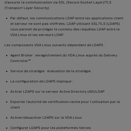
d’assurer la communication via SSL (Secure Socket Layer)/TLS
(Transport Layer Security).
Par défaut, les communications LDAP entre les applications client
et serveur ne sont pas chiffrées. LDAP utilisant SSL/TLS (LDAPS)
vous permet de protéger le contenu des requêtes LDAP entre le
VDA Linux et les serveurs LDAP.
Les composants VDA Linux suivants dépendent de LDAPS :
Agent Broker : enregistrement du VDA Linux auprès du Delivery
™
Controller
Service de stratégie : évaluation de la stratégie
La configuration de LDAPS implique :
Activer LDAPS sur le serveur Active Directory (AD)/LDAP
Exporter l’autorité de certification racine pour l’utilisation par le
client
Activer/désactiver LDAPS sur le VDA Linux
Configurer LDAPS pour les plateformes tierces