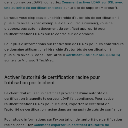
de la connexion LDAPS, consultez
Comment activer LDAP sur SSL avec
une autorité de certification tierce
sur le site de support Microsoft.
Lorsque vous disposez d’une hiérarchie d’autorités de certification à
plusieurs niveaux (par exemple, à deux ou trois niveaux), vous ne
disposez pas automatiquement du certificat approprié pour
l’authentification LDAPS sur le contrôleur de domaine.
Pour plus d’informations sur l’activation de LDAPS pour les contrôleurs
de domaine utilisant une hiérarchie d’autorités de certification à
plusieurs niveaux, consultez l’article
Certificat LDAP sur SSL (LDAPS)
sur le site Microsoft TechNet.
Activer l’autorité de certification racine pour
l’utilisation par le client
Le client doit utiliser un certificat provenant d’une autorité de
certification à laquelle le serveur LDAP fait confiance. Pour activer
l’authentification LDAPS pour le client, importez le certificat de
l’autorité de certification racine dans un magasin de clés de confiance.
Pour plus d’informations sur l’exportation de l’autorité de certification
racine, consultez
Comment exporter un certificat d’autorité de