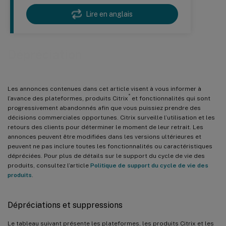
Lire en anglais
Dépréciation
Les annonces contenues dans cet article visent à vous informer à
®
l’avance des plateformes, produits Citrix
et fonctionnalités qui sont
progressivement abandonnés afin que vous puissiez prendre des
décisions commerciales opportunes. Citrix surveille l’utilisation et les
retours des clients pour déterminer le moment de leur retrait. Les
annonces peuvent être modifiées dans les versions ultérieures et
peuvent ne pas inclure toutes les fonctionnalités ou caractéristiques
dépréciées. Pour plus de détails sur le support du cycle de vie des
produits, consultez l’article
Politique de support du cycle de vie des
produits
.
Dépréciations et suppressions
Le tableau suivant présente les plateformes, les produits Citrix et les