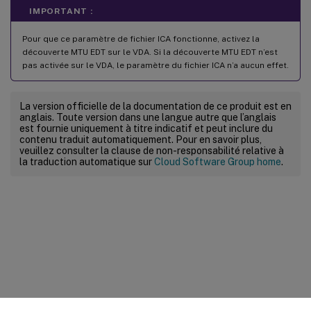
IMPORTANT :
Pour que ce paramètre de fichier ICA fonctionne, activez la
découverte MTU EDT sur le VDA. Si la découverte MTU EDT n’est
pas activée sur le VDA, le paramètre du fichier ICA n’a aucun effet.
La version officielle de la documentation de ce produit est en
anglais. Toute version dans une langue autre que l’anglais
est fournie uniquement à titre indicatif et peut inclure du
contenu traduit automatiquement. Pour en savoir plus,
veuillez consulter la clause de non-responsabilité relative à
la traduction automatique sur
Cloud Software Group home
.