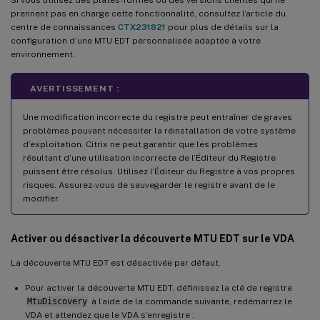
prennent pas en charge cette fonctionnalité, consultez l’article du
centre de connaissances
CTX231821
pour plus de détails sur la
configuration d’une MTU EDT personnalisée adaptée à votre
environnement.
AVERTISSEMENT :
Une modification incorrecte du registre peut entraîner de graves
problèmes pouvant nécessiter la réinstallation de votre système
d’exploitation. Citrix ne peut garantir que les problèmes
résultant d’une utilisation incorrecte de l’Éditeur du Registre
puissent être résolus. Utilisez l’Éditeur du Registre à vos propres
risques. Assurez-vous de sauvegarder le registre avant de le
modifier.
Activer ou désactiver la découverte MTU EDT sur le VDA
La découverte MTU EDT est désactivée par défaut.
Pour activer la découverte MTU EDT, définissez la clé de registre
MtuDiscovery
à l’aide de la commande suivante, redémarrez le
VDA et attendez que le VDA s’enregistre :