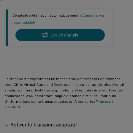
Ce article a été traduit automatiquement.
(Clause de non
responsabilité)
Lire en anglais
Transport adaptatif
Le transport adaptatif est un mécanisme de transport de données
pour Citrix Virtual Apps and Desktops. Il est plus rapide, plus évolutif,
améliore l’interactivité des applications et est plus interactif sur les
connexions WAN et Internet longue distance difficiles. Pour plus
d’informations sur le transport adaptatif, consultez
Transport
adaptatif
.
Activer le transport adaptatif