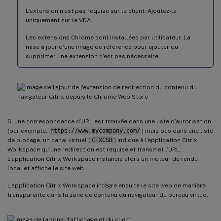
L’extension n’est pas requise sur le client. Ajoutez-la
uniquement sur le VDA.
Les extensions Chrome sont installées par utilisateur. La
mise à jour d’une image de référence pour ajouter ou
supprimer une extension n’est pas nécessaire.
Si une correspondance d’URL est trouvée dans une liste d’autorisation
(par exemple,
https://www.mycompany.com/
) mais pas dans une liste
de blocage, un canal virtuel (
CTXCSB
) indique à l’application Citrix
Workspace qu’une redirection est requise et transmet l’URL.
L’application Citrix Workspace instancie alors un moteur de rendu
local et affiche le site web.
L’application Citrix Workspace intègre ensuite le site web de manière
transparente dans la zone de contenu du navigateur du bureau virtuel.