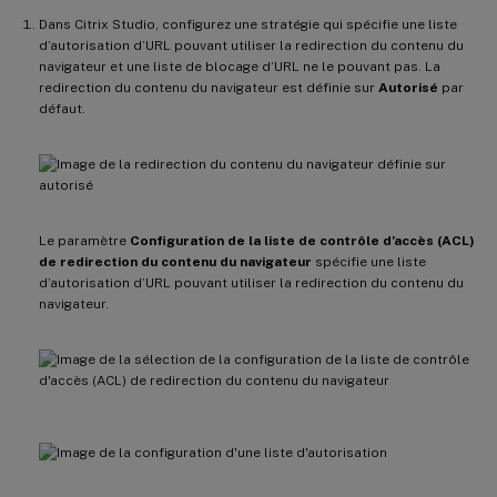
Dans Citrix Studio, configurez une stratégie qui spécifie une liste
d’autorisation d’URL pouvant utiliser la redirection du contenu du
navigateur et une liste de blocage d’URL ne le pouvant pas. La
redirection du contenu du navigateur est définie sur
Autorisé
par
défaut.
Le paramètre
Configuration de la liste de contrôle d’accès (ACL)
de redirection du contenu du navigateur
spécifie une liste
d’autorisation d’URL pouvant utiliser la redirection du contenu du
navigateur.