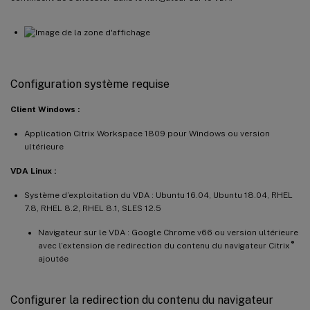
Configuration système requise
Client Windows :
Application Citrix Workspace 1809 pour Windows ou version
ultérieure
VDA Linux :
Système d’exploitation du VDA : Ubuntu 16.04, Ubuntu 18.04, RHEL
7.8, RHEL 8.2, RHEL 8.1, SLES 12.5
Navigateur sur le VDA : Google Chrome v66 ou version ultérieure
®
avec l’extension de redirection du contenu du navigateur Citrix
ajoutée
Configurer la redirection du contenu du navigateur