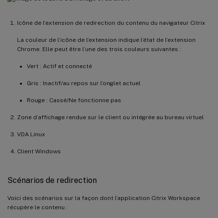
Icône de l’extension de redirection du contenu du navigateur Citrix
La couleur de l’icône de l’extension indique l’état de l’extension
Chrome. Elle peut être l’une des trois couleurs suivantes :
Vert : Actif et connecté
Gris : Inactif/au repos sur l’onglet actuel
Rouge : Cassé/Ne fonctionne pas
Zone d’affichage rendue sur le client ou intégrée au bureau virtuel
VDA Linux
Client Windows
Scénarios de redirection
Voici des scénarios sur la façon dont l’application Citrix Workspace
récupère le contenu :