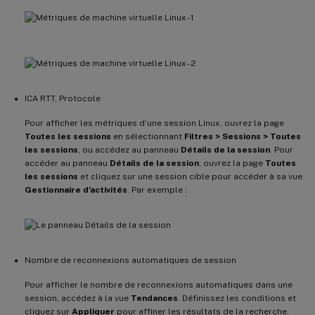
ICA RTT, Protocole
Pour afficher les métriques d’une session Linux, ouvrez la page
Toutes les sessions
en sélectionnant
Filtres > Sessions > Toutes
les sessions
, ou accédez au panneau
Détails de la session
. Pour
accéder au panneau
Détails de la session
, ouvrez la page
Toutes
les sessions
et cliquez sur une session cible pour accéder à sa vue
Gestionnaire d’activités
. Par exemple :
Nombre de reconnexions automatiques de session
Pour afficher le nombre de reconnexions automatiques dans une
session, accédez à la vue
Tendances
. Définissez les conditions et
cliquez sur
Appliquer
pour affiner les résultats de la recherche.