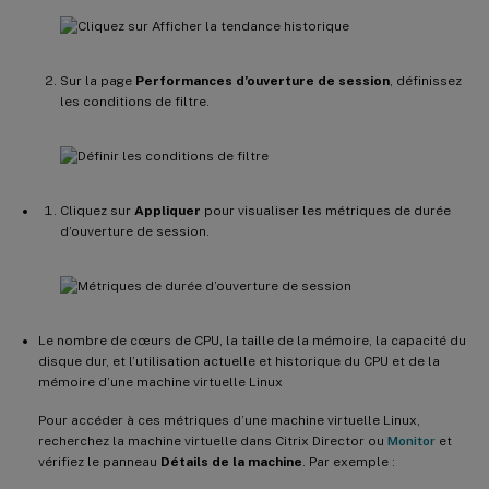
Sur la page
Performances d’ouverture de session
, définissez
les conditions de filtre.
Cliquez sur
Appliquer
pour visualiser les métriques de durée
d’ouverture de session.
Le nombre de cœurs de CPU, la taille de la mémoire, la capacité du
disque dur, et l’utilisation actuelle et historique du CPU et de la
mémoire d’une machine virtuelle Linux
Pour accéder à ces métriques d’une machine virtuelle Linux,
recherchez la machine virtuelle dans Citrix Director ou
Monitor
et
vérifiez le panneau
Détails de la machine
. Par exemple :