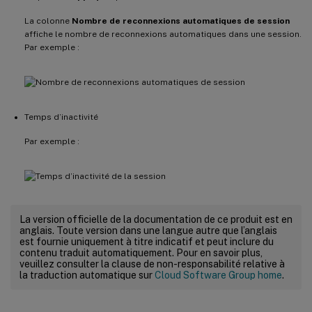
La colonne
Nombre de reconnexions automatiques de session
affiche le nombre de reconnexions automatiques dans une session.
Par exemple :
Temps d’inactivité
Par exemple :
La version officielle de la documentation de ce produit est en
anglais. Toute version dans une langue autre que l’anglais
est fournie uniquement à titre indicatif et peut inclure du
contenu traduit automatiquement. Pour en savoir plus,
veuillez consulter la clause de non-responsabilité relative à
la traduction automatique sur
Cloud Software Group home
.