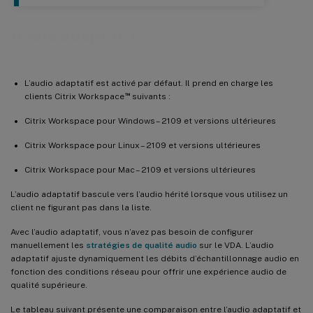
Audio adaptatif
L’audio adaptatif est activé par défaut. Il prend en charge les
™
clients Citrix Workspace
suivants :
Citrix Workspace pour Windows – 2109 et versions ultérieures
Citrix Workspace pour Linux – 2109 et versions ultérieures
Citrix Workspace pour Mac – 2109 et versions ultérieures
L’audio adaptatif bascule vers l’audio hérité lorsque vous utilisez un
client ne figurant pas dans la liste.
Avec l’audio adaptatif, vous n’avez pas besoin de configurer
manuellement les
stratégies de qualité audio
sur le VDA. L’audio
adaptatif ajuste dynamiquement les débits d’échantillonnage audio en
fonction des conditions réseau pour offrir une expérience audio de
qualité supérieure.
Le tableau suivant présente une comparaison entre l’audio adaptatif et