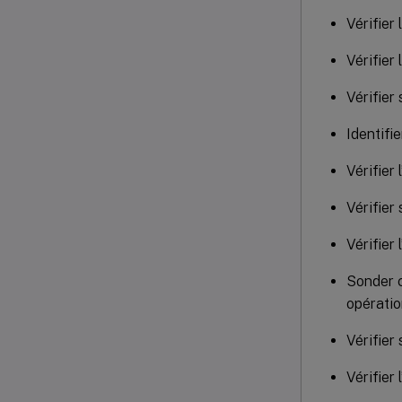
Vérifier
Vérifier
Vérifier
Identifie
Vérifier
Vérifier
Vérifier
Sonder c
opératio
Vérifier
Vérifier