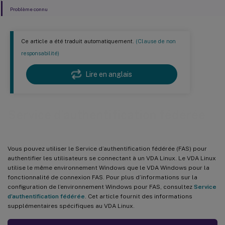
Problème connu
Ce article a été traduit automatiquement.
(Clause de non
responsabilité)
Lire en anglais
Service d’authentification fédérée
Vous pouvez utiliser le Service d’authentification fédérée (FAS) pour
authentifier les utilisateurs se connectant à un VDA Linux. Le VDA Linux
utilise le même environnement Windows que le VDA Windows pour la
fonctionnalité de connexion FAS. Pour plus d’informations sur la
configuration de l’environnement Windows pour FAS, consultez
Service
d’authentification fédérée
. Cet article fournit des informations
supplémentaires spécifiques au VDA Linux.