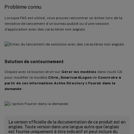
Problème connu
Lorsque FAS est utilisé, vous pouvez rencontrer un échec lors de la
tentative de lancement d’un bureau publié ou d’une session
d’application avec des caractères non anglais.
Solution de contournement
Cliquez avec le bouton droit sur
Gérer les modèles
dans l’outil CA
pour modifier le modèle
Citrix_SmartcardLogon
de
Construire à
partir de ces informations Active Directory
à
Fournir dans la
demande
:
La version officielle de la documentation de ce produit est en
anglais. Toute version dans une langue autre que l’anglais
est fournie uniquement à titre indicatif et peut inclure du