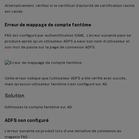
Alternativement, vérifiez si le certificat d’autorité de certification racine
est valide.
Erreur de mappage de compte fantôme
FAS est configuré par authentification SAML. L’erreur suivante peut se
produire après qu’un utilisateur ADFS a saisi son nom d’utilisateur et
son mot de passe sur la page de connexion ADFS.
Cette erreur indique que l’utilisateur ADFS a été vérifié avec succès,
mais qu’aucun utilisateur fantôme n’est configuré sur AD.
Solution
Définissez le compte fantôme sur AD.
ADFS non configuré
L’erreur suivante se produit lors d’une tentative de connexion au
magasin FAS :