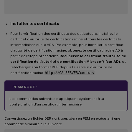
Installer les certificats
Pour la vérification des certificats des utilisateurs, installez le
certificat d’autorité de certification racine et tous les certificats
intermédiaires sur le VDA. Par exemple, pour installer le certificat
d’autorité de certification racine, obtenez le certificat racine AD à
partir de l’étape précédente
Récupérer le certificat d’autorité de
certification de l’autorité de certification Microsoft (sur AD)
, ou
téléchargez son format DER depuis le serveur d’autorité de
certification racine
http://CA-SERVER/certsrv
.
REMARQUE :
Les commandes suivantes s’appliquent également à la
configuration d’un certificat intermédiaire.
Convertissez un fichier DER (.crt, .cer, .der) en PEM en exécutant une
commande similaire à la suivante :