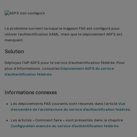
Le problème survient lorsque le magasin FAS est configuré pour
utiliser l’authentification SAML, mais que le déploiement ADFS est
manquant.
Solution
Déployez l’IdP ADFS pour le service d’authentification fédérée. Pour
plus d’informations, consultez
Déploiement ADFS du service
d’authentification fédérée
.
Informations connexes
Les déploiements FAS courants sont résumés dans l’article
Vue
d’ensemble de l’architecture du service d’authentification fédérée
.
Les articles « Comment faire » sont présentés dans le chapitre
Configuration avancée du service d’authentification fédérée
.